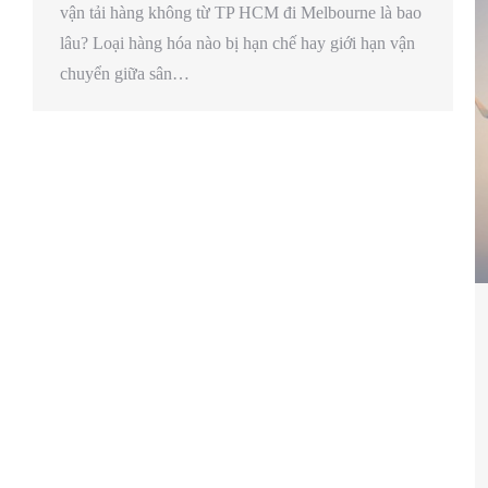
vận tải hàng không từ TP HCM đi Melbourne là bao
lâu? Loại hàng hóa nào bị hạn chế hay giới hạn vận
chuyển giữa sân…