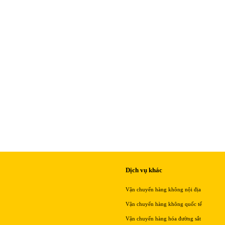
Dịch vụ khác
Vận chuyển hàng không nội địa
Vận chuyển hàng không quốc tế
Vận chuyển hàng hóa đường sắt