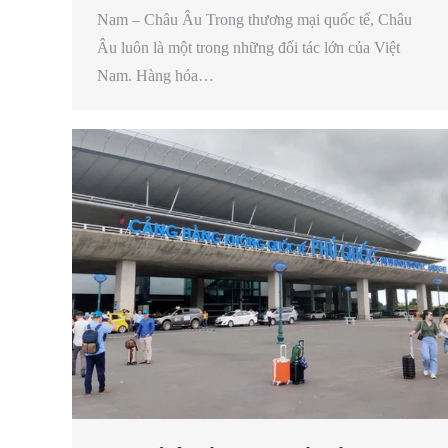
Nam – Châu Âu Trong thương mại quốc tế, Châu
Âu luôn là một trong những đối tác lớn của Việt
Nam. Hàng hóa…