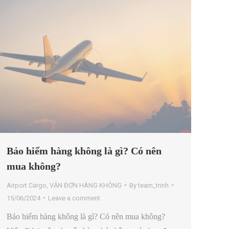
Bảo hiểm hàng không là gì? Có nên
mua không?
Airport Cargo
,
VẬN ĐƠN HÀNG KHÔNG
By
team_trinh
15/06/2024
Leave a comment
Bảo hiểm hàng không là gì? Có nên mua không?