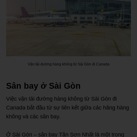
Vận tải đường hàng không từ Sài Gòn đi Canada
Sân bay ở Sài Gòn
Việc vận tải đường hàng không từ Sài Gòn đi
Canada bắt đầu từ sự liên kết giữa các hãng hàng
không và các sân bay.
Ở Sài Gòn – sân bay Tân Sơn Nhất là một trong