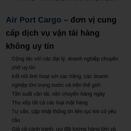
Air Port Cargo
– đơn vị cung
cấp dịch vụ vận tải hàng
không uy tín
Cộng tác với các đại lý, doanh nghiệp chuyên
chở uy tín
Kết nối linh hoạt với các hãng, các doanh
nghiệp lớn trong nước và trên thế giới
Tần suất vận tải, vận chuyển hàng ngày
Thu xếp tất cả các loại mặt hàng
Tư vấn, cập nhật thông tin liên tục khi có yêu
cầu
Giá cả cạnh tranh, ưu đãi lượng hàng lớn và