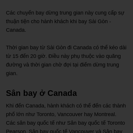
Các chuyến bay dừng trung gian này cung cấp sự
thuận tiện cho hành khách khi bay Sài Gòn -
Canada.
Thời gian bay từ Sài Gòn đi Canada có thể kéo dài
từ 15 đến 20 giờ. Điều này phụ thuộc vào quãng
đường và thời gian chờ đợi tại điểm dừng trung
gian.
Sân bay ở Canada
Khi đến Canada, hành khách có thể đến các thành
phố lớn như Toronto, Vancouver hay Montreal.
Các sân bay quốc tế như Sân bay quốc tế Toronto
Pearson, Sân bay quốc tế Vancouver và Sân bay