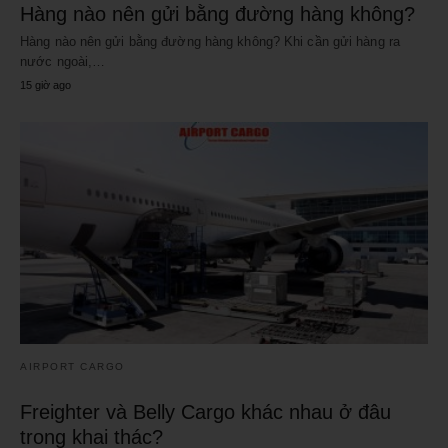
Hàng nào nên gửi bằng đường hàng không?
Hàng nào nên gửi bằng đường hàng không? Khi cần gửi hàng ra
nước ngoài,…
15 giờ ago
AIRPORT CARGO
Freighter và Belly Cargo khác nhau ở đâu
trong khai thác?