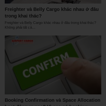
Freighter và Belly Cargo khác nhau ở đâu
trong khai thác?
Freighter và Belly Cargo khác nhau ở đâu trong khai thác?
Không phải tất cả…
Booking Confirmation và Space Allocation