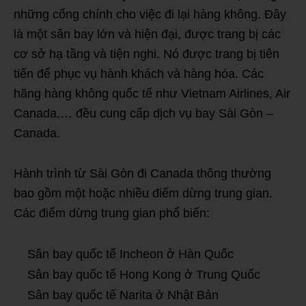
những cổng chính cho việc đi lại hàng không. Đây
là một sân bay lớn và hiện đại, được trang bị các
cơ sở hạ tầng và tiện nghi. Nó được trang bị tiên
tiến để phục vụ hành khách và hàng hóa. Các
hãng hàng không quốc tế như Vietnam Airlines, Air
Canada,… đều cung cấp dịch vụ bay Sài Gòn –
Canada.
Hành trình từ Sài Gòn đi Canada thông thường
bao gồm một hoặc nhiều điểm dừng trung gian.
Các điểm dừng trung gian phổ biến:
Sân bay quốc tế Incheon ở Hàn Quốc
Sân bay quốc tế Hong Kong ở Trung Quốc
Sân bay quốc tế Narita ở Nhật Bản