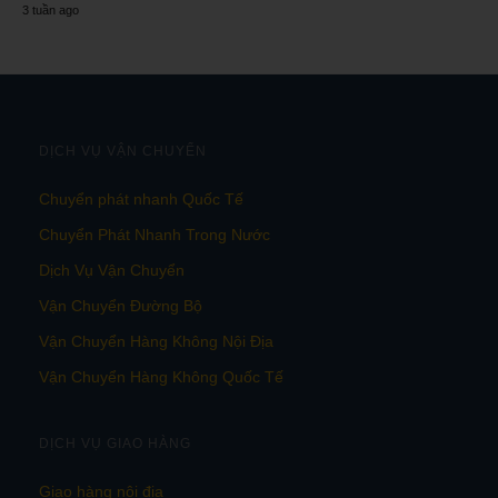
3 tuần ago
DỊCH VỤ VẬN CHUYỂN
Chuyển phát nhanh Quốc Tế
Chuyển Phát Nhanh Trong Nước
Dịch Vụ Vận Chuyển
Vận Chuyển Đường Bộ
Vận Chuyển Hàng Không Nội Địa
Vận Chuyển Hàng Không Quốc Tế
DỊCH VỤ GIAO HÀNG
Giao hàng nội địa