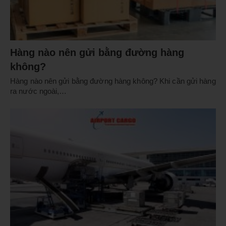
Hàng nào nên gửi bằng đường hàng
không?
Hàng nào nên gửi bằng đường hàng không? Khi cần gửi hàng
ra nước ngoài,…