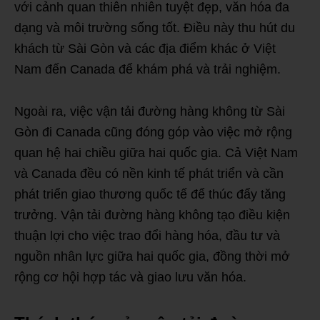
với cảnh quan thiên nhiên tuyệt đẹp, văn hóa đa
dạng và môi trường sống tốt. Điều này thu hút du
khách từ Sài Gòn và các địa điểm khác ở Việt
Nam đến Canada để khám phá và trải nghiệm.
Ngoài ra, việc vận tải đường hàng không từ Sài
Gòn đi Canada cũng đóng góp vào việc mở rộng
quan hệ hai chiều giữa hai quốc gia. Cả Việt Nam
và Canada đều có nền kinh tế phát triển và cần
phát triển giao thương quốc tế để thúc đẩy tăng
trưởng. Vận tải đường hàng không tạo điều kiện
thuận lợi cho việc trao đổi hàng hóa, đầu tư và
nguồn nhân lực giữa hai quốc gia, đồng thời mở
rộng cơ hội hợp tác và giao lưu văn hóa.