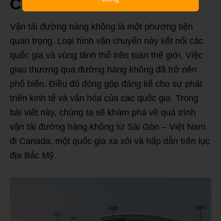
Canada
Vận tải đường hàng không là một phương tiện
quan trọng. Loại hình vận chuyển này kết nối các
quốc gia và vùng lãnh thổ trên toàn thế giới. Việc
giao thương qua đường hàng không đã trở nên
phổ biến. Điều đó đóng góp đáng kể cho sự phát
triển kinh tế và văn hóa của các quốc gia. Trong
bài viết này, chúng ta sẽ khám phá về quá trình
vận tải đường hàng không từ Sài Gòn – Việt Nam
đi Canada, một quốc gia xa xôi và hấp dẫn trên lục
địa Bắc Mỹ.