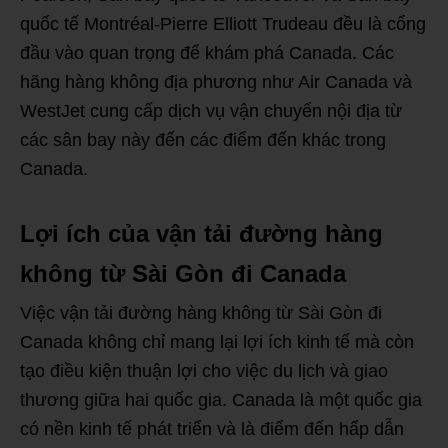
quốc tế Montréal-Pierre Elliott Trudeau đều là cổng
đầu vào quan trọng để khám phá Canada. Các
hãng hàng không địa phương như Air Canada và
WestJet cung cấp dịch vụ vận chuyển nội địa từ
các sân bay này đến các điểm đến khác trong
Canada.
Lợi ích của vận tải đường hàng
không từ Sài Gòn đi Canada
Việc vận tải đường hàng không từ Sài Gòn đi
Canada không chỉ mang lại lợi ích kinh tế mà còn
tạo điều kiện thuận lợi cho việc du lịch và giao
thương giữa hai quốc gia. Canada là một quốc gia
có nền kinh tế phát triển và là điểm đến hấp dẫn