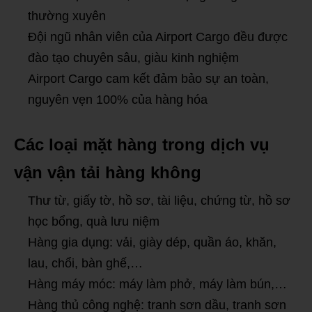
thường xuyên
Đội ngũ nhân viên của Airport Cargo đều được
đào tạo chuyên sâu, giàu kinh nghiệm
Airport Cargo cam kết đảm bảo sự an toàn,
nguyên vẹn 100% của hàng hóa
Các loại mặt hàng trong dịch vụ
vận vận tải hàng không
Thư từ, giấy tờ, hồ sơ, tài liệu, chứng từ, hồ sơ
học bổng, quà lưu niệm
Hàng gia dụng: vải, giày dép, quần áo, khăn,
lau, chổi, bàn ghế,…
Hàng máy móc: máy làm phở, máy làm bún,…
Hàng thủ công nghệ: tranh sơn dầu, tranh sơn