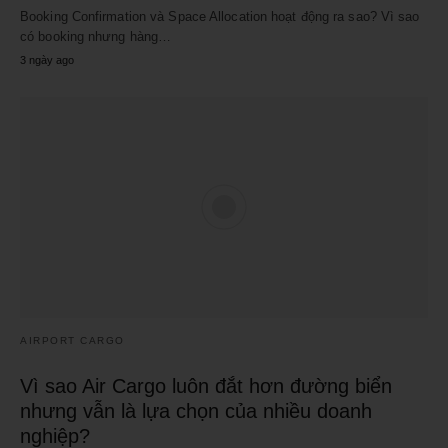
Booking Confirmation và Space Allocation hoạt động ra sao? Vì sao
có booking nhưng hàng…
3 ngày ago
AIRPORT CARGO
Vì sao Air Cargo luôn đắt hơn đường biển
nhưng vẫn là lựa chọn của nhiều doanh
nghiệp?