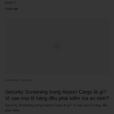
trước?…
2 tuần ago
AIRPORT CARGO
Security Screening trong Airport Cargo là gì?
Vì sao mọi lô hàng đều phải kiểm tra an ninh?
Security Screening trong Airport Cargo là gì? Vì sao mọi lô hàng đều
phải kiểm…