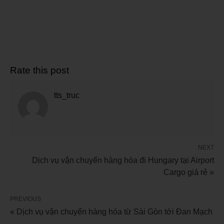
Rate this post
tts_truc
NEXT
Dịch vụ vận chuyển hàng hóa đi Hungary tại Airport
Cargo giá rẻ »
PREVIOUS
« Dịch vụ vận chuyển hàng hóa từ Sài Gòn tới Đan Mạch