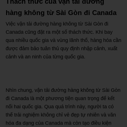
Thách thức của vận tải đường
hàng không từ Sài Gòn đi Canada
Việc vận tải đường hàng không từ Sài Gòn đi
Canada cũng đặt ra một số thách thức. Khi bay
qua nhiều quốc gia và vùng lãnh thổ, hàng hóa cần
được đảm bảo tuân thủ quy định nhập cảnh, xuất
cảnh và an ninh của từng quốc gia.
Nhìn chung, vận tải đường hàng không từ Sài Gòn
đi Canada là một phương tiện quan trọng để kết
nối hai quốc gia. Qua quá trình này, người ta có
thể trải nghiệm không chỉ vẻ đẹp tự nhiên và văn
hóa đa dạng của Canada mà còn tạo điều kiện