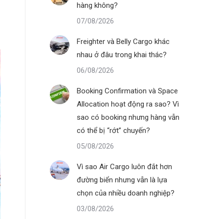
hàng không?
07/08/2026
Freighter và Belly Cargo khác
nhau ở đâu trong khai thác?
06/08/2026
Booking Confirmation và Space
Allocation hoạt động ra sao? Vì
sao có booking nhưng hàng vẫn
có thể bị “rớt” chuyến?
05/08/2026
Vì sao Air Cargo luôn đắt hơn
đường biển nhưng vẫn là lựa
chọn của nhiều doanh nghiệp?
03/08/2026