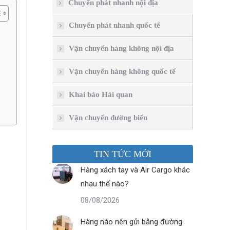
Chuyển phát nhanh nội địa
Chuyển phát nhanh quốc tế
Vận chuyển hàng không nội địa
Vận chuyển hàng không quốc tế
Khai báo Hải quan
Vận chuyển đường biển
TIN TỨC MỚI
Hàng xách tay và Air Cargo khác
nhau thế nào?
08/08/2026
Hàng nào nên gửi bằng đường