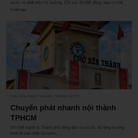
nước rẻ nhất trên thị trường. Chỉ với 30.000 đồng, bạn có thể…
8 năm ago
CHUYỂN PHÁT NHANH TRONG NƯỚC
Chuyển phát nhanh nội thành
TPHCM
Với thế mạnh là Thành phố đông dân và có tốc độ tăng trưởng
kinh tế cao nhất cả nước,…