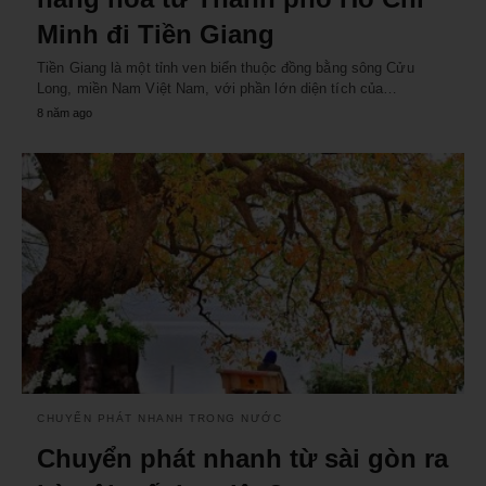
Minh đi Tiền Giang
Tiền Giang là một tỉnh ven biển thuộc đồng bằng sông Cửu
Long, miền Nam Việt Nam, với phần lớn diện tích của…
8 năm ago
CHUYỂN PHÁT NHANH TRONG NƯỚC
Chuyển phát nhanh từ sài gòn ra