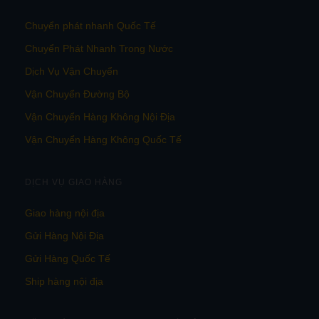
Chuyển phát nhanh Quốc Tế
Chuyển Phát Nhanh Trong Nước
Dịch Vụ Vận Chuyển
Vận Chuyển Đường Bộ
Vận Chuyển Hàng Không Nội Địa
Vận Chuyển Hàng Không Quốc Tế
DỊCH VỤ GIAO HÀNG
Giao hàng nội địa
Gửi Hàng Nội Địa
Gửi Hàng Quốc Tế
Ship hàng nội địa