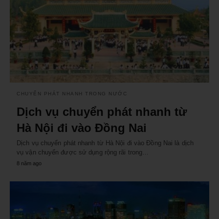
CHUYỂN PHÁT NHANH TRONG NƯỚC
Dịch vụ chuyển phát nhanh từ
Hà Nội đi vào Đồng Nai
Dịch vụ chuyển phát nhanh từ Hà Nội đi vào Đồng Nai là dịch
vụ vận chuyển được sử dụng rộng rãi trong…
8 năm ago