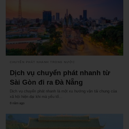
CHUYỂN PHÁT NHANH TRONG NƯỚC
Dịch vụ chuyển phát nhanh từ
Sài Gòn đi ra Đà Nẵng
Dịch vụ chuyển phát nhanh là một xu hướng vận tải chung của
xã hội hiện đại khi mà yếu tố…
8 năm ago