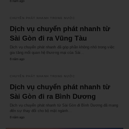
8 năm ago
CHUYỂN PHÁT NHANH TRONG NƯỚC
Dịch vụ chuyển phát nhanh từ
Sài Gòn đi ra Vũng Tàu
Dịch vụ chuyển phát nhanh đã góp phần không nhỏ trong việc
gia tăng mối quan hệ thương mại của Sài…
8 năm ago
CHUYỂN PHÁT NHANH TRONG NƯỚC
Dịch vụ chuyển phát nhanh từ
Sài Gòn đi ra Bình Dương
Dịch vụ chuyển phát nhanh từ Sài Gòn đi Bình Dương đã mang
đến sự thay đổi cho bộ mặt ngành…
8 năm ago