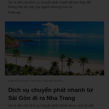
Sự ra đời của dịch vụ chuyển phát nhanh đã làm thay đổi
không nhỏ bộ mặt của ngành thương mại và…
8 năm ago
CHUYỂN PHÁT NHANH TRONG NƯỚC
Dịch vụ chuyển phát nhanh từ
Sài Gòn đi ra Nha Trang
Sự ra đời của dịch vụ chuyển phát nhanh được xem là một