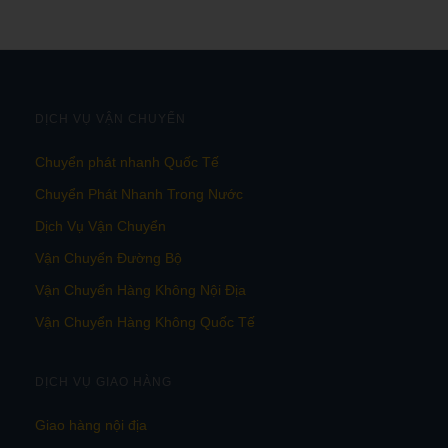
DỊCH VỤ VẬN CHUYỂN
Chuyển phát nhanh Quốc Tế
Chuyển Phát Nhanh Trong Nước
Dịch Vụ Vận Chuyển
Vận Chuyển Đường Bộ
Vận Chuyển Hàng Không Nội Địa
Vận Chuyển Hàng Không Quốc Tế
DỊCH VỤ GIAO HÀNG
Giao hàng nội địa