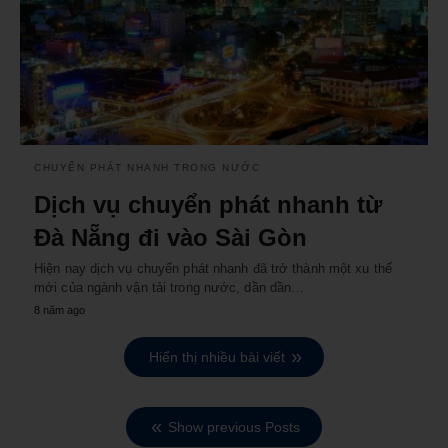
CHUYỂN PHÁT NHANH TRONG NƯỚC
Dịch vụ chuyển phát nhanh từ
Đà Nẵng đi vào Sài Gòn
Hiện nay dịch vụ chuyển phát nhanh đã trở thành một xu thế
mới của ngành vận tải trong nước, dần dần…
8 năm ago
Hiển thị nhiều bài viết
Show previous Posts