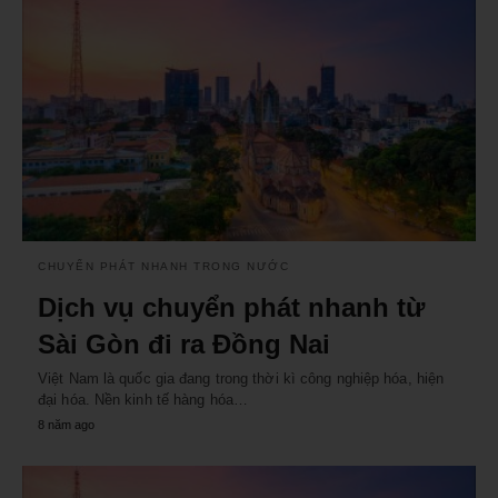
CHUYỂN PHÁT NHANH TRONG NƯỚC
Dịch vụ chuyển phát nhanh từ
Sài Gòn đi ra Đồng Nai
Việt Nam là quốc gia đang trong thời kì công nghiệp hóa, hiện
đại hóa. Nền kinh tế hàng hóa…
8 năm ago