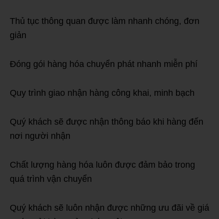
Thủ tục thông quan được làm nhanh chóng, đơn
giản
Đóng gói hàng hóa chuyển phát nhanh miễn phí
Quy trình giao nhận hàng công khai, minh bạch
Quý khách sẽ được nhận thông báo khi hàng đến
nơi người nhận
Chất lượng hàng hóa luôn được đảm bảo trong
quá trình vận chuyển
Quý khách sẽ luôn nhận được những ưu đãi về giá