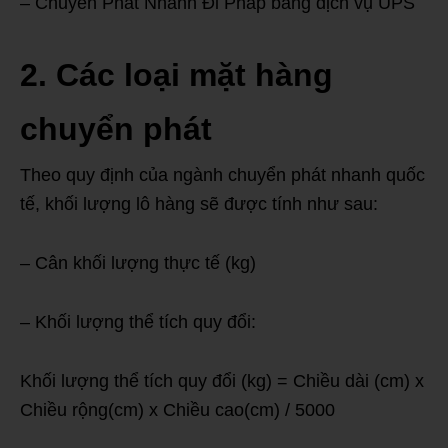
– Chuyển Phát Nhanh Đi Pháp bằng dịch vụ UPS
2. Các loại mặt hàng
chuyển phát
Theo quy định của ngành chuyển phát nhanh quốc
tế, khối lượng lô hàng sẽ được tính như sau:
– Cân khối lượng thực tế (kg)
– Khối lượng thể tích quy đổi:
Khối lượng thể tích quy đổi (kg) = Chiều dài (cm) x
Chiều rộng(cm) x Chiều cao(cm) / 5000