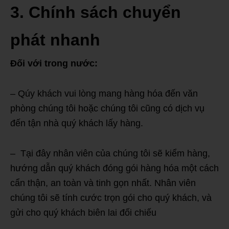
3. Chính sách chuyển
phát nhanh
Đối với trong nước:
– Qúy khách vui lòng mang hàng hóa đến văn
phòng chúng tôi hoặc chúng tôi cũng có dịch vụ
đến tận nhà quý khách lấy hàng.
– Tại đây nhân viên của chúng tôi sẽ kiểm hàng,
hướng dẫn quý khách đóng gói hàng hóa một cách
cẩn thận, an toàn và tinh gọn nhất. Nhân viên
chúng tôi sẽ tính cước trọn gói cho quý khách, và
gửi cho quý khách biên lai đối chiếu