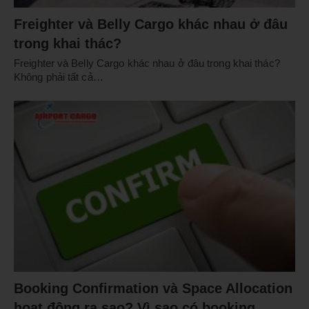
Freighter và Belly Cargo khác nhau ở đâu
trong khai thác?
Freighter và Belly Cargo khác nhau ở đâu trong khai thác?
Không phải tất cả…
Booking Confirmation và Space Allocation
hoạt động ra sao? Vì sao có booking