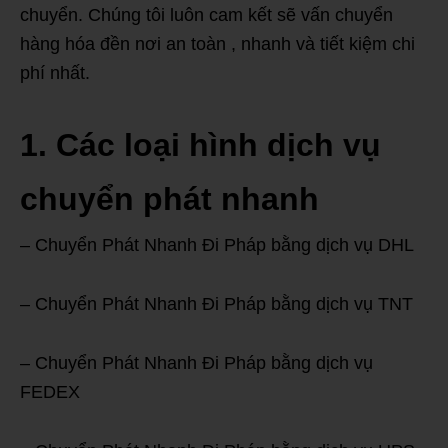
chuyển. Chúng tôi luôn cam kết sẽ vấn chuyển
hàng hóa đền nơi an toàn , nhanh và tiết kiệm chi
phí nhất.
1. Các loại hình dịch vụ
chuyển phát nhanh
– Chuyển Phát Nhanh Đi Pháp bằng dịch vụ DHL
– Chuyển Phát Nhanh Đi Pháp bằng dịch vụ TNT
– Chuyển Phát Nhanh Đi Pháp bằng dịch vụ
FEDEX