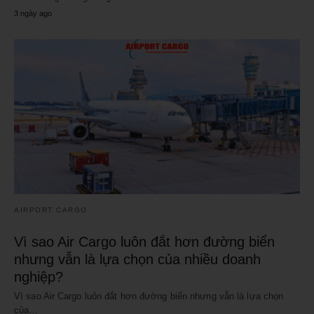
3 ngày ago
AIRPORT CARGO
Vì sao Air Cargo luôn đắt hơn đường biển
nhưng vẫn là lựa chọn của nhiều doanh
nghiệp?
Vì sao Air Cargo luôn đắt hơn đường biển nhưng vẫn là lựa chọn
của…