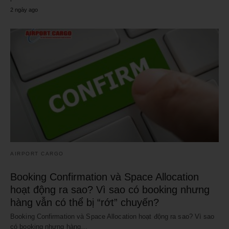
2 ngày ago
AIRPORT CARGO
Booking Confirmation và Space Allocation
hoạt động ra sao? Vì sao có booking nhưng
hàng vẫn có thể bị “rớt” chuyến?
Booking Confirmation và Space Allocation hoạt động ra sao? Vì sao
có booking nhưng hàng…