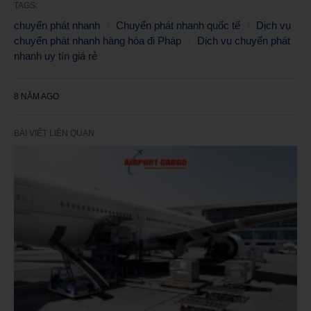
TAGS:
chuyển phát nhanh
Chuyển phát nhanh quốc tế
Dịch vụ
chuyển phát nhanh hàng hóa đi Pháp
Dịch vụ chuyển phát
nhanh uy tín giá rẻ
8 NĂM AGO
BÀI VIẾT LIÊN QUAN