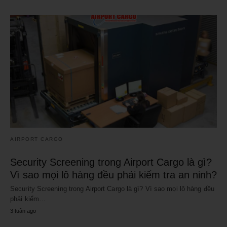
AIRPORT CARGO
Security Screening trong Airport Cargo là gì?
Vì sao mọi lô hàng đều phải kiểm tra an ninh?
Security Screening trong Airport Cargo là gì? Vì sao mọi lô hàng đều
phải kiểm…
3 tuần ago