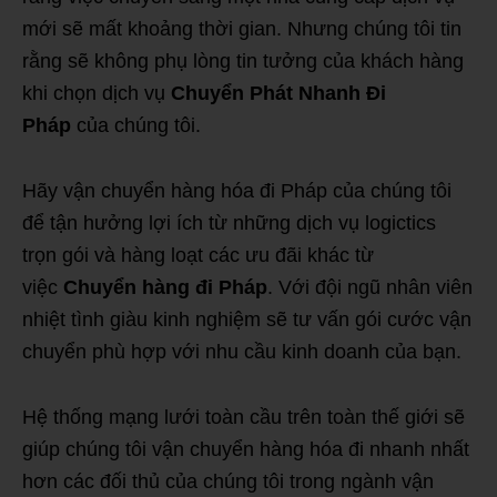
mới sẽ mất khoảng thời gian. Nhưng chúng tôi tin
rằng sẽ không phụ lòng tin tưởng của khách hàng
khi chọn dịch vụ
Chuyển Phát Nhanh Đi
Pháp
của chúng tôi.
Hãy vận chuyển hàng hóa đi Pháp của chúng tôi
để tận hưởng lợi ích từ những dịch vụ logictics
trọn gói và hàng loạt các ưu đãi khác từ
việc
Chuyển hàng đi Pháp
. Với đội ngũ nhân viên
nhiệt tình giàu kinh nghiệm sẽ tư vấn gói cước vận
chuyển phù hợp với nhu cầu kinh doanh của bạn.
Hệ thống mạng lưới toàn cầu trên toàn thế giới sẽ
giúp chúng tôi vận chuyển hàng hóa đi nhanh nhất
hơn các đối thủ của chúng tôi trong ngành vận