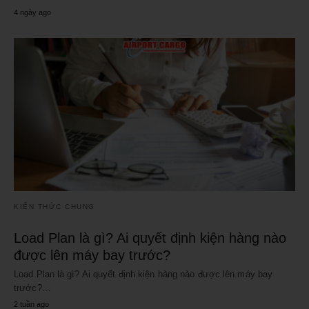
4 ngày ago
KIẾN THỨC CHUNG
Load Plan là gì? Ai quyết định kiện hàng nào
được lên máy bay trước?
Load Plan là gì? Ai quyết định kiện hàng nào được lên máy bay
trước?…
2 tuần ago