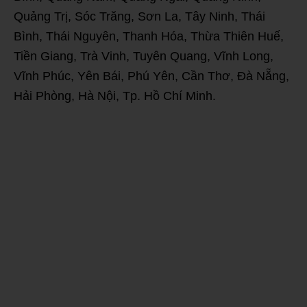
Quảng Trị, Sóc Trăng, Sơn La, Tây Ninh, Thái
Bình, Thái Nguyên, Thanh Hóa, Thừa Thiên Huế,
Tiền Giang, Trà Vinh, Tuyên Quang, Vĩnh Long,
Vĩnh Phúc, Yên Bái, Phú Yên, Cần Thơ, Đà Nẵng,
Hải Phòng, Hà Nội, Tp. Hồ Chí Minh.