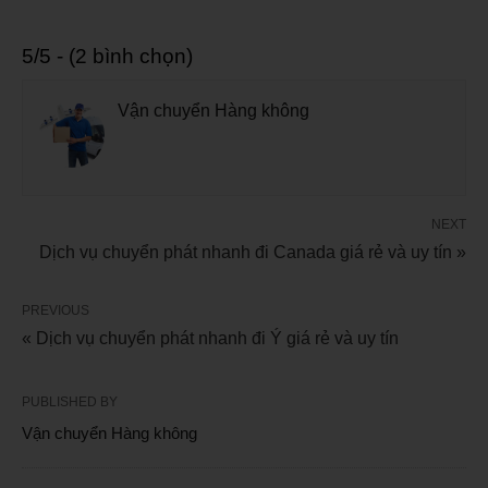
5/5 - (2 bình chọn)
Vận chuyển Hàng không
NEXT
Dịch vụ chuyển phát nhanh đi Canada giá rẻ và uy tín »
PREVIOUS
« Dịch vụ chuyển phát nhanh đi Ý giá rẻ và uy tín
PUBLISHED BY
Vận chuyển Hàng không