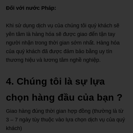
Đối với nước Pháp:
Khi sử dụng dịch vụ của chúng tôi quý khách sẽ
yên tâm là hàng hóa sẽ được giao đến tận tay
người nhận trong thời gian sớm nhất. Hàng hóa
của quý khách đã được đảm bảo bằng uy tín
thương hiệu và lương tâm nghề nghiệp.
4. Chúng tôi là sự lựa
chọn hàng đầu của bạn ?
Giao hàng đúng thời gian hợp đồng (thường là từ
3 – 7 ngày tùy thuộc vào lựa chọn dịch vụ của quý
khách)