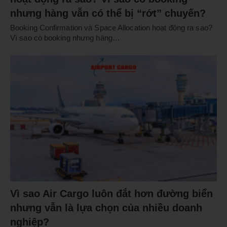
nhưng hàng vẫn có thể bị “rớt” chuyến?
Booking Confirmation và Space Allocation hoạt động ra sao?
Vì sao có booking nhưng hàng…
Vì sao Air Cargo luôn đắt hơn đường biển
nhưng vẫn là lựa chọn của nhiều doanh
nghiệp?