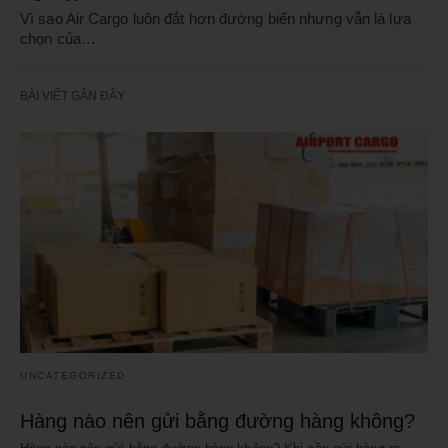
Vì sao Air Cargo luôn đắt hơn đường biển nhưng vẫn là lựa
chọn của…
BÀI VIẾT GẦN ĐÂY
UNCATEGORIZED
Hàng nào nên gửi bằng đường hàng không?