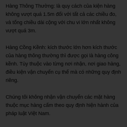
Hàng Thông Thường: là quy cách của kiện hàng
không vượt quá 1.5m đối với tất cả các chiều đo,
và tổng chiều dài cộng với chu vi lớn nhất không
vượt quá 3m.
Hàng Cồng Kềnh: kích thước lớn hơn kích thước
của hàng thông thường thì được gọi là hàng công
kềnh. Tùy thuộc vào từng nơi nhận, nơi giao hàng,
điều kiện vận chuyển cụ thể mà có những quy định
riêng.
Chúng tôi không nhận vận chuyển các mặt hàng
thuộc mục hàng cấm theo quy định hiện hành của
pháp luật Việt Nam.