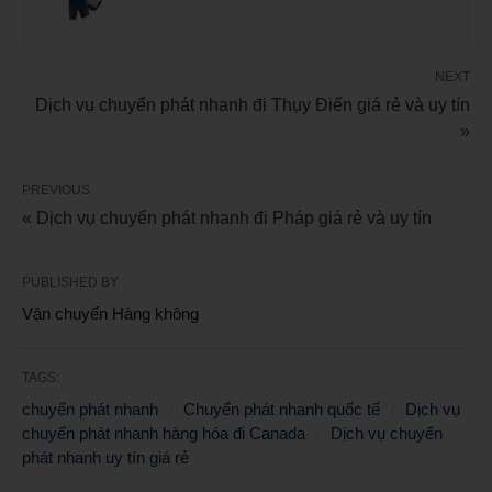
NEXT
Dịch vụ chuyển phát nhanh đi Thụy Điển giá rẻ và uy tín
»
PREVIOUS
« Dịch vụ chuyển phát nhanh đi Pháp giá rẻ và uy tín
PUBLISHED BY
Vận chuyển Hàng không
TAGS:
chuyển phát nhanh
Chuyển phát nhanh quốc tế
Dịch vụ
chuyển phát nhanh hàng hóa đi Canada
Dịch vụ chuyển
phát nhanh uy tín giá rẻ