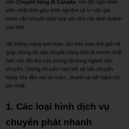
việc
Chuyển hàng đi Canada
. Với đội ngũ nhân
viên nhiệt tình giàu kinh nghiệm sẽ tư vấn gói
cước vận chuyển phù hợp với nhu cầu kinh doanh
của bạn.
Hệ thống mạng lưới toàn cầu trên toàn thế giới sẽ
giúp chúng tôi vận chuyển hàng hóa đi nhanh nhất
hơn các đối thủ của chúng tôi trong ngành vận
chuyển. Chúng tôi luôn cam kết sẽ vấn chuyển
hàng hóa đền nơi an toàn , nhanh và tiết kiệm chi
phí nhất.
1. Các loại hình dịch vụ
chuyển phát nhanh