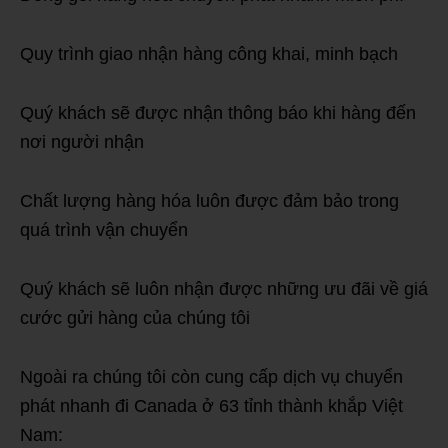
Quy trình giao nhận hàng công khai, minh bạch
Quý khách sẽ được nhận thông báo khi hàng đến
nơi người nhận
Chất lượng hàng hóa luôn được đảm bảo trong
quá trình vận chuyển
Quý khách sẽ luôn nhận được những ưu đãi về giá
cước gửi hàng của chúng tôi
Ngoài ra chúng tôi còn cung cấp dịch vụ chuyển
phát nhanh đi Canada ở 63 tỉnh thành khắp Việt
Nam: