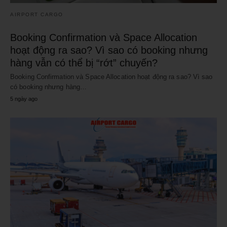
AIRPORT CARGO
Booking Confirmation và Space Allocation
hoạt động ra sao? Vì sao có booking nhưng
hàng vẫn có thể bị “rớt” chuyến?
Booking Confirmation và Space Allocation hoạt động ra sao? Vì sao
có booking nhưng hàng…
5 ngày ago