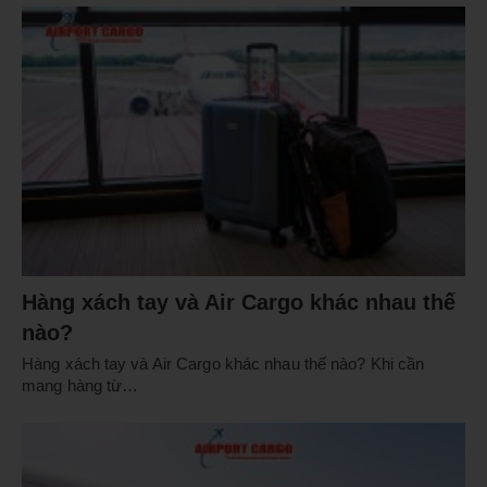
Hàng xách tay và Air Cargo khác nhau thế
nào?
Hàng xách tay và Air Cargo khác nhau thế nào? Khi cần
mang hàng từ…