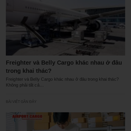
Freighter và Belly Cargo khác nhau ở đâu
trong khai thác?
Freighter và Belly Cargo khác nhau ở đâu trong khai thác?
Không phải tất cả…
BÀI VIẾT GẦN ĐÂY