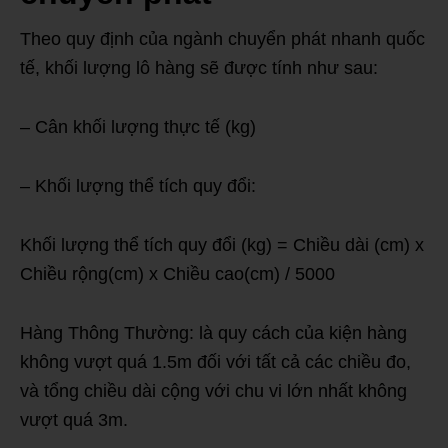
Theo quy định của ngành chuyển phát nhanh quốc
tế, khối lượng lô hàng sẽ được tính như sau:
– Cân khối lượng thực tế (kg)
– Khối lượng thể tích quy đổi:
Khối lượng thể tích quy đổi (kg) = Chiều dài (cm) x
Chiều rộng(cm) x Chiều cao(cm) / 5000
Hàng Thông Thường: là quy cách của kiện hàng
không vượt quá 1.5m đối với tất cả các chiều đo,
và tổng chiều dài cộng với chu vi lớn nhất không
vượt quá 3m.