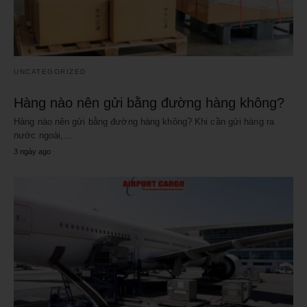
UNCATEGORIZED
Hàng nào nên gửi bằng đường hàng không?
Hàng nào nên gửi bằng đường hàng không? Khi cần gửi hàng ra
nước ngoài,…
3 ngày ago