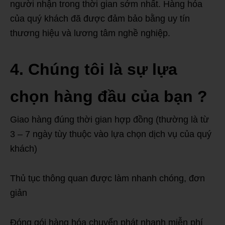
người nhận trong thời gian sớm nhất. Hàng hóa
của quý khách đã được đảm bảo bằng uy tín
thương hiệu và lương tâm nghề nghiệp.
4. Chúng tôi là sự lựa
chọn hàng đầu của bạn ?
Giao hàng đúng thời gian hợp đồng (thường là từ
3 – 7 ngày tùy thuộc vào lựa chọn dịch vụ của quý
khách)
Thủ tục thông quan được làm nhanh chóng, đơn
giản
Đóng gói hàng hóa chuyển phát nhanh miễn phí