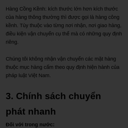
Hàng Cồng Kềnh: kích thước lớn hơn kích thước
của hàng thông thường thì được gọi là hàng công
kềnh. Tùy thuộc vào từng nơi nhận, nơi giao hàng,
điều kiện vận chuyển cụ thể mà có những quy định
riêng.
Chúng tôi không nhận vận chuyển các mặt hàng
thuộc mục hàng cấm theo quy định hiện hành của
pháp luật Việt Nam.
3. Chính sách chuyển
phát nhanh
Đối với trong nước: