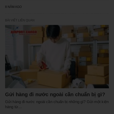
8 NĂM AGO
BÀI VIẾT LIÊN QUAN
Gửi hàng đi nước ngoài cần chuẩn bị gì?
Gửi hàng đi nước ngoài cần chuẩn bị những gì? Gửi một kiện
hàng từ…