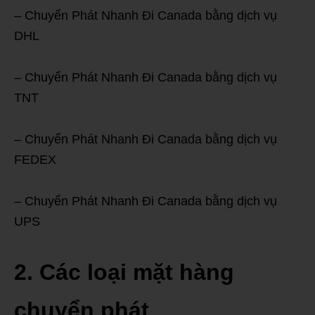
– Chuyển Phát Nhanh Đi Canada bằng dịch vụ
DHL
– Chuyển Phát Nhanh Đi Canada bằng dịch vụ
TNT
– Chuyển Phát Nhanh Đi Canada bằng dịch vụ
FEDEX
– Chuyển Phát Nhanh Đi Canada bằng dịch vụ
UPS
2. Các loại mặt hàng
chuyển phát