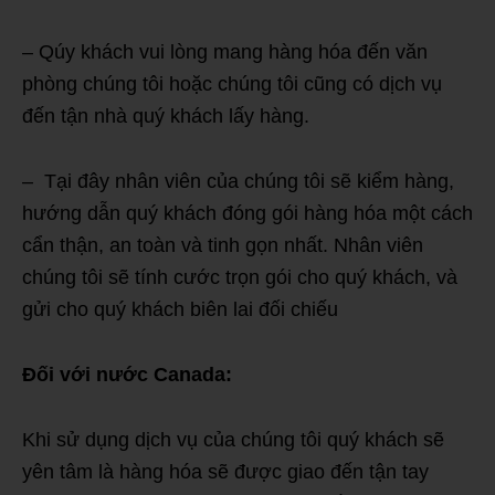
– Qúy khách vui lòng mang hàng hóa đến văn
phòng chúng tôi hoặc chúng tôi cũng có dịch vụ
đến tận nhà quý khách lấy hàng.
– Tại đây nhân viên của chúng tôi sẽ kiểm hàng,
hướng dẫn quý khách đóng gói hàng hóa một cách
cẩn thận, an toàn và tinh gọn nhất. Nhân viên
chúng tôi sẽ tính cước trọn gói cho quý khách, và
gửi cho quý khách biên lai đối chiếu
Đối với nước Canada:
Khi sử dụng dịch vụ của chúng tôi quý khách sẽ
yên tâm là hàng hóa sẽ được giao đến tận tay