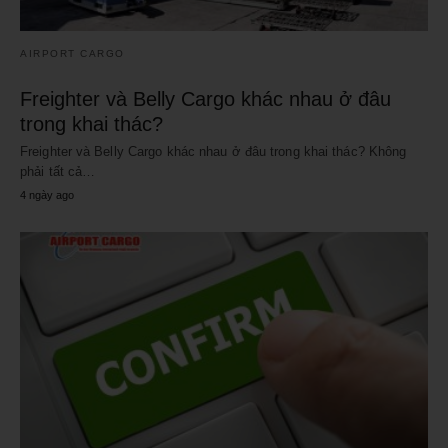
AIRPORT CARGO
Freighter và Belly Cargo khác nhau ở đâu
trong khai thác?
Freighter và Belly Cargo khác nhau ở đâu trong khai thác? Không
phải tất cả…
4 ngày ago