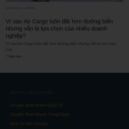
AIRPORT CARGO
Vì sao Air Cargo luôn đắt hơn đường biển
nhưng vẫn là lựa chọn của nhiều doanh
nghiệp?
Vì sao Air Cargo luôn đắt hơn đường biển nhưng vẫn là lựa chọn
của…
7 ngày ago
DỊCH VỤ VẬN CHUYỂN
Chuyển phát nhanh Quốc Tế
Chuyển Phát Nhanh Trong Nước
Dịch Vụ Vận Chuyển