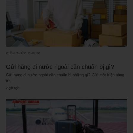
KIẾN THỨC CHUNG
Gửi hàng đi nước ngoài cần chuẩn bị gì?
Gửi hàng đi nước ngoài cần chuẩn bị những gì? Gửi một kiện hàng
từ…
2 giờ ago