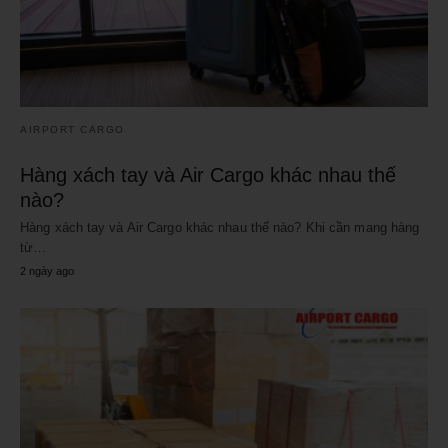
AIRPORT CARGO
Hàng xách tay và Air Cargo khác nhau thế
nào?
Hàng xách tay và Air Cargo khác nhau thế nào? Khi cần mang hàng
từ…
2 ngày ago