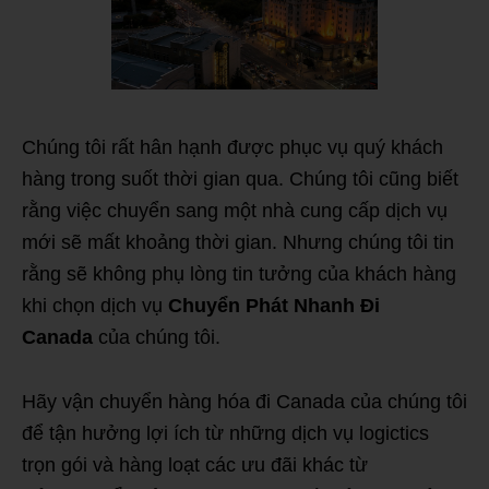
Chúng tôi rất hân hạnh được phục vụ quý khách
hàng trong suốt thời gian qua. Chúng tôi cũng biết
rằng việc chuyển sang một nhà cung cấp dịch vụ
mới sẽ mất khoảng thời gian. Nhưng chúng tôi tin
rằng sẽ không phụ lòng tin tưởng của khách hàng
khi chọn dịch vụ
Chuyển Phát Nhanh Đi
Canada
của chúng tôi.
Hãy vận chuyển hàng hóa đi Canada của chúng tôi
để tận hưởng lợi ích từ những dịch vụ logictics
trọn gói và hàng loạt các ưu đãi khác từ