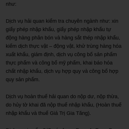
như:
Dịch vụ hải quan kiểm tra chuyên ngành như: xin
giấy phép nhập khẩu, giấy phép nhập khẩu tự
động hàng phân bón và hàng sắt thép nhập khẩu,
kiểm dịch thực vật – động vật, khử trùng hàng hóa
xuất khẩu, giám định, dịch vụ công bố sản phẩm
thực phẩm và công bố mỹ phẩm, khai báo hóa
chất nhập khẩu, dịch vụ hợp quy và công bố hợp
quy sản phẩm.
Dịch vụ hoàn thuế hải quan do nộp dư, nộp thừa,
do hủy tờ khai đã nộp thuế nhập khẩu, (Hoàn thuế
nhập khẩu và thuế Giá Trị Gia Tăng).