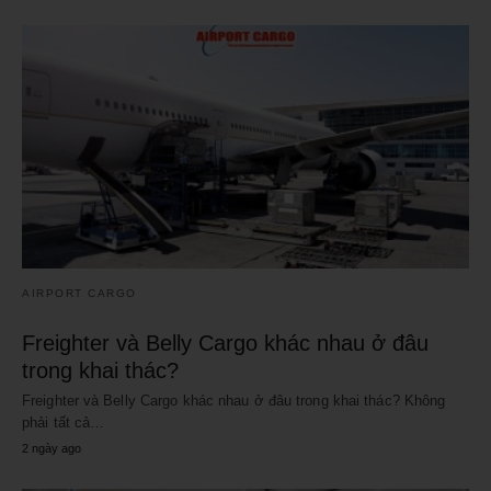
AIRPORT CARGO
Freighter và Belly Cargo khác nhau ở đâu
trong khai thác?
Freighter và Belly Cargo khác nhau ở đâu trong khai thác? Không
phải tất cả…
2 ngày ago