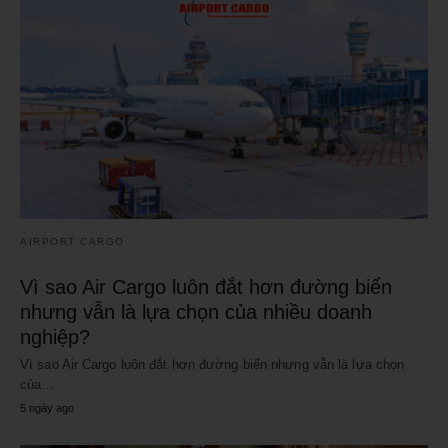
AIRPORT CARGO
Vì sao Air Cargo luôn đắt hơn đường biển
nhưng vẫn là lựa chọn của nhiều doanh
nghiệp?
Vì sao Air Cargo luôn đắt hơn đường biển nhưng vẫn là lựa chọn
của…
5 ngày ago