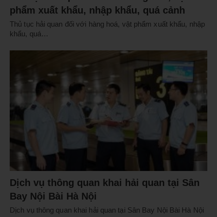
phẩm xuất khẩu, nhập khẩu, quá cảnh
Thủ tục hải quan đối với hàng hoá, vật phẩm xuất khẩu, nhập
khẩu, quá…
Dịch vụ thông quan khai hải quan tại Sân
Bay Nội Bài Hà Nội
Dịch vụ thông quan khai hải quan tại Sân Bay Nội Bài Hà Nội