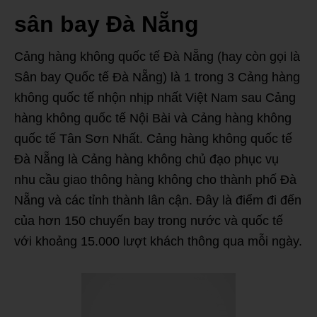
sân bay Đà Nẵng
Cảng hàng không quốc tế Đà Nẵng (hay còn gọi là
Sân bay Quốc tế Đà Nẵng) là 1 trong 3 Cảng hàng
không quốc tế nhộn nhịp nhất Việt Nam sau Cảng
hàng không quốc tế Nội Bài và Cảng hàng không
quốc tế Tân Sơn Nhất. Cảng hàng không quốc tế
Đà Nẵng là Cảng hàng không chủ đạo phục vụ
nhu cầu giao thông hàng không cho thành phố Đà
Nẵng và các tỉnh thành lân cận. Đây là điểm đi đến
của hơn 150 chuyến bay trong nước và quốc tế
với khoảng 15.000 lượt khách thông qua mỗi ngày.