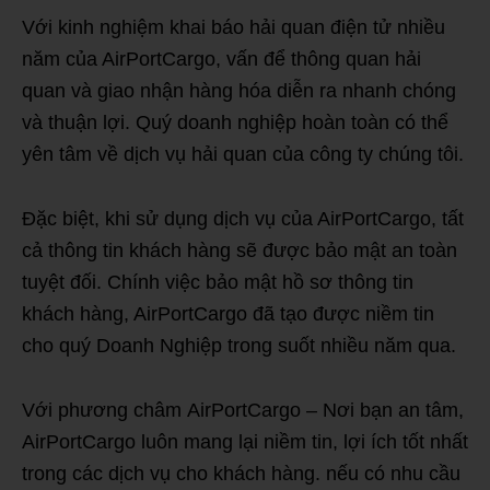
Với kinh nghiệm khai báo hải quan điện tử nhiều
năm của AirPortCargo, vấn để thông quan hải
quan và giao nhận hàng hóa diễn ra nhanh chóng
và thuận lợi. Quý doanh nghiệp hoàn toàn có thể
yên tâm về dịch vụ hải quan của công ty chúng tôi.
Đặc biệt, khi sử dụng dịch vụ của AirPortCargo, tất
cả thông tin khách hàng sẽ được bảo mật an toàn
tuyệt đối. Chính việc bảo mật hồ sơ thông tin
khách hàng, AirPortCargo đã tạo được niềm tin
cho quý Doanh Nghiệp trong suốt nhiều năm qua.
Với phương châm AirPortCargo – Nơi bạn an tâm,
AirPortCargo luôn mang lại niềm tin, lợi ích tốt nhất
trong các dịch vụ cho khách hàng. nếu có nhu cầu