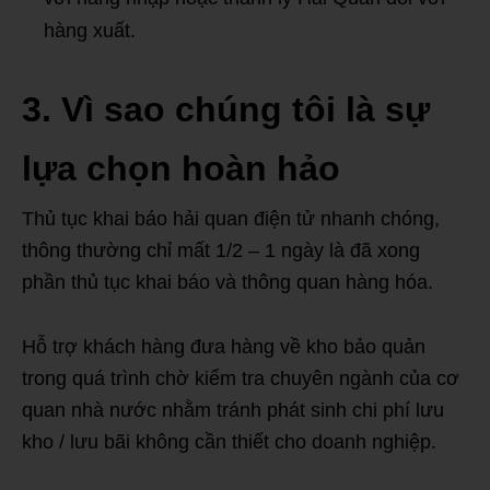
hàng xuất.
3. Vì sao chúng tôi là sự
lựa chọn hoàn hảo
Thủ tục khai báo hải quan điện tử nhanh chóng,
thông thường chỉ mất 1/2 – 1 ngày là đã xong
phần thủ tục khai báo và thông quan hàng hóa.
Hỗ trợ khách hàng đưa hàng về kho bảo quản
trong quá trình chờ kiểm tra chuyên ngành của cơ
quan nhà nước nhằm tránh phát sinh chi phí lưu
kho / lưu bãi không cần thiết cho doanh nghiệp.