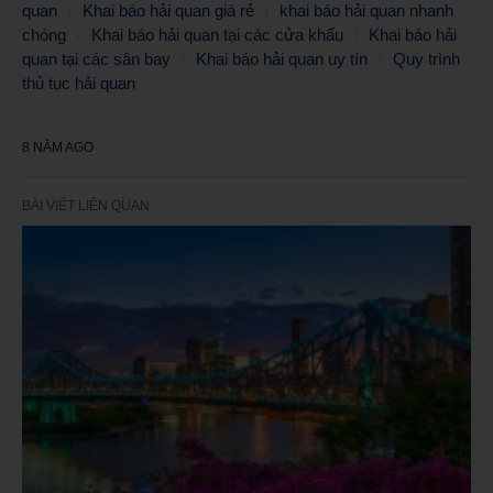
quan
Khai báo hải quan giá rẻ
khai báo hải quan nhanh
chóng
Khai báo hải quan tại các cửa khẩu
Khai báo hải
quan tại các sân bay
Khai báo hải quan uy tín
Quy trình
thủ tục hải quan
8 NĂM AGO
BÀI VIẾT LIÊN QUAN