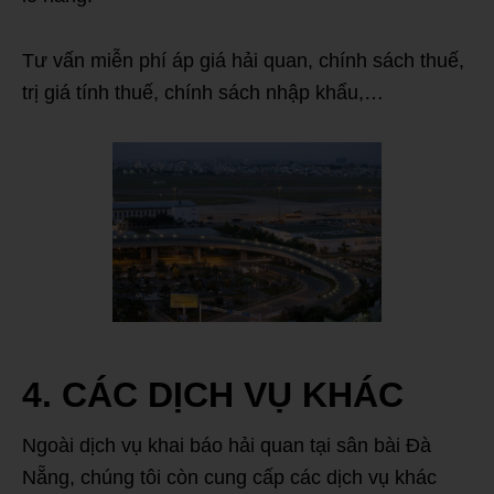
Tư vấn miễn phí áp giá hải quan, chính sách thuế,
trị giá tính thuế, chính sách nhập khẩu,…
4. CÁC DỊCH VỤ KHÁC
Ngoài dịch vụ khai báo hải quan tại sân bài Đà
Nẵng, chúng tôi còn cung cấp các dịch vụ khác