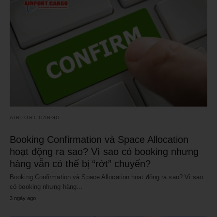
AIRPORT CARGO
Booking Confirmation và Space Allocation
hoạt động ra sao? Vì sao có booking nhưng
hàng vẫn có thể bị “rớt” chuyến?
Booking Confirmation và Space Allocation hoạt động ra sao? Vì sao
có booking nhưng hàng…
3 ngày ago