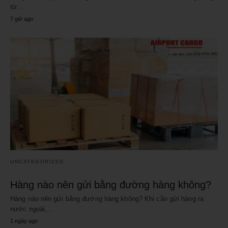
từ…
7 giờ ago
UNCATEGORIZED
Hàng nào nên gửi bằng đường hàng không?
Hàng nào nên gửi bằng đường hàng không? Khi cần gửi hàng ra
nước ngoài,…
1 ngày ago