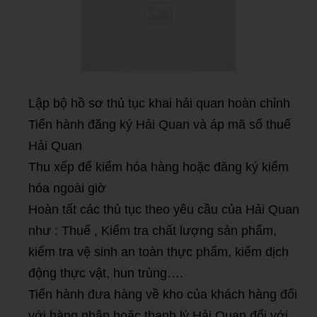
Lập bộ hồ sơ thủ tục khai hải quan hoàn chỉnh
Tiến hành đăng ký Hải Quan và áp mã số thuế
Hải Quan
Thu xếp để kiểm hóa hàng hoặc đăng ký kiểm
hóa ngoài giờ
Hoàn tất các thủ tục theo yêu cầu của Hải Quan
như : Thuế , Kiểm tra chất lượng sản phẩm,
kiểm tra vệ sinh an toàn thực phẩm, kiểm dịch
động thực vật, hun trùng….
Tiến hành đưa hàng về kho của khách hàng đối
với hàng nhập hoặc thanh lý Hải Quan đối với