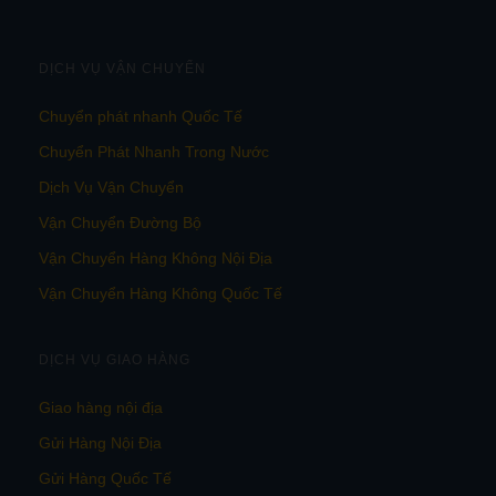
DỊCH VỤ VẬN CHUYỂN
Chuyển phát nhanh Quốc Tế
Chuyển Phát Nhanh Trong Nước
Dịch Vụ Vận Chuyển
Vận Chuyển Đường Bộ
Vận Chuyển Hàng Không Nội Địa
Vận Chuyển Hàng Không Quốc Tế
DỊCH VỤ GIAO HÀNG
Giao hàng nội địa
Gửi Hàng Nội Địa
Gửi Hàng Quốc Tế