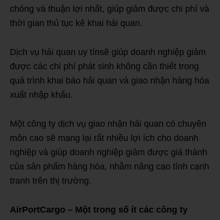
chóng và thuận lợi nhất, giúp giảm được chi phí và
thời gian thủ tục kê khai hải quan.
Dịch vụ hải quan uy tínsẽ giúp doanh nghiệp giảm
được các chi phí phát sinh không cần thiết trong
quá trình khai báo hải quan và giao nhận hàng hóa
xuất nhập khẩu.
Một công ty dịch vụ giao nhận hải quan có chuyên
môn cao sẽ mang lại rất nhiều lợi ích cho doanh
nghiệp và giúp doanh nghiệp giảm được giá thành
của sản phẩm hàng hóa, nhằm nâng cao tính cạnh
tranh trên thị trường.
AirPortCargo – Một trong số ít các công ty