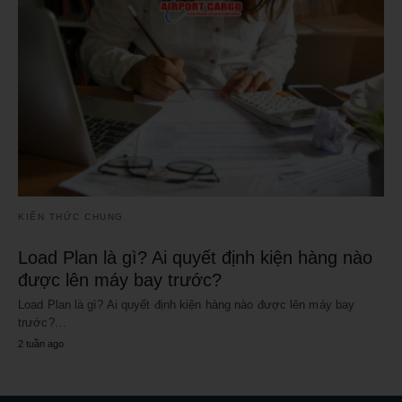
KIẾN THỨC CHUNG
Load Plan là gì? Ai quyết định kiện hàng nào
được lên máy bay trước?
Load Plan là gì? Ai quyết định kiện hàng nào được lên máy bay
trước?…
2 tuần ago