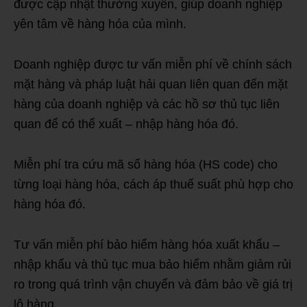
được cập nhật thường xuyên, giúp doanh nghiệp
yên tâm về hàng hóa của mình.
Doanh nghiệp được tư vấn miễn phí về chính sách
mặt hàng và pháp luật hải quan liên quan đến mặt
hàng của doanh nghiệp và các hồ sơ thủ tục liên
quan để có thể xuất – nhập hàng hóa đó.
Miễn phí tra cứu mã số hàng hóa (HS code) cho
từng loại hàng hóa, cách áp thuế suất phù hợp cho
hàng hóa đó.
Tư vấn miễn phí bảo hiểm hàng hóa xuất khẩu –
nhập khẩu và thủ tục mua bảo hiểm nhằm giảm rủi
ro trong quá trình vận chuyển và đảm bảo về giá trị
lô hàng.