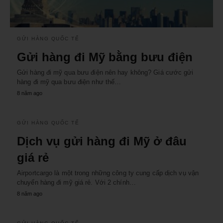
GỬI HÀNG QUỐC TẾ
Gửi hàng đi Mỹ bằng bưu điện
Gửi hàng đi mỹ qua bưu điện nên hay không? Giá cước gửi
hàng đi mỹ qua bưu điện như thế…
8 năm ago
GỬI HÀNG QUỐC TẾ
Dịch vụ gửi hàng đi Mỹ ở đâu
giá rẻ
Airportcargo là một trong những công ty cung cấp dịch vụ vận
chuyển hàng đi mỹ giá rẻ. Với 2 chính…
8 năm ago