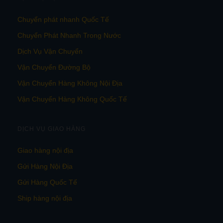
Chuyển phát nhanh Quốc Tế
Chuyển Phát Nhanh Trong Nước
Dịch Vụ Vận Chuyển
Vận Chuyển Đường Bộ
Vận Chuyển Hàng Không Nội Địa
Vận Chuyển Hàng Không Quốc Tế
DỊCH VỤ GIAO HÀNG
Giao hàng nội địa
Gửi Hàng Nội Địa
Gửi Hàng Quốc Tế
Ship hàng nội địa