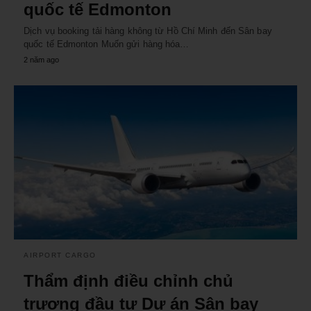
quốc tế Edmonton
Dịch vụ booking tải hàng không từ Hồ Chí Minh đến Sân bay
quốc tế Edmonton Muốn gửi hàng hóa…
2 năm ago
AIRPORT CARGO
Thẩm định điều chỉnh chủ
trương đầu tư Dự án Sân bay