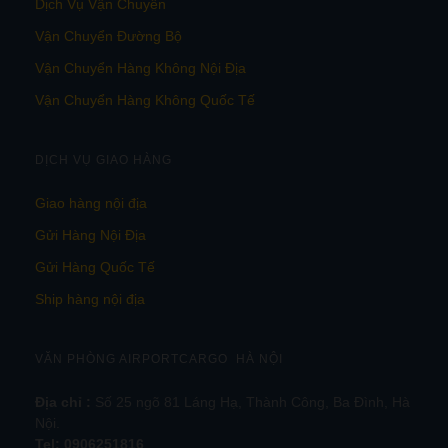
Dịch Vụ Vận Chuyển
Vận Chuyển Đường Bộ
Vận Chuyển Hàng Không Nội Địa
Vận Chuyển Hàng Không Quốc Tế
DỊCH VỤ GIAO HÀNG
Giao hàng nội địa
Gửi Hàng Nội Địa
Gửi Hàng Quốc Tế
Ship hàng nội địa
VĂN PHÒNG AIRPORTCARGO HÀ NỘI
Địa chỉ :
Số 25 ngõ 81 Láng Hạ, Thành Công, Ba Đình, Hà
Nội.
Tel:
0906251816