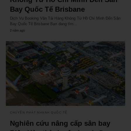
Bay Quốc Tế Brisbane
Dịch Vụ Booking Vận Tải Hàng Không Từ Hồ Chí Minh Đến Sân
Bay Quốc Tế Brisbane Bạn đang tìm…
2 năm ago
CHUYỂN PHÁT NHANH QUỐC TẾ
Nghiên cứu nâng cấp sân bay