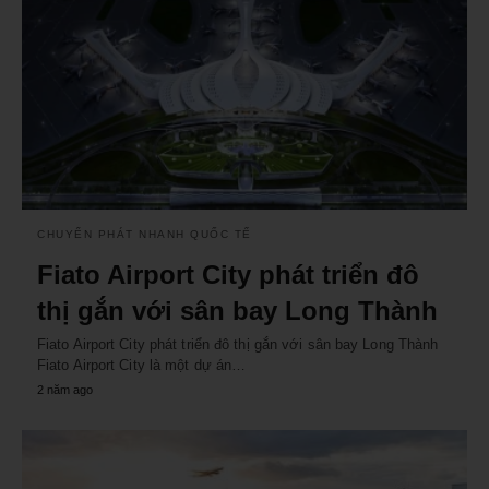
CHUYỂN PHÁT NHANH QUỐC TẾ
Fiato Airport City phát triển đô
thị gắn với sân bay Long Thành
Fiato Airport City phát triển đô thị gắn với sân bay Long Thành
Fiato Airport City là một dự án…
2 năm ago