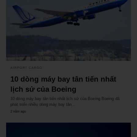
AIRPORT CARGO
10 dòng máy bay tân tiến nhất
lịch sử của Boeing
10 dòng máy bay tân tiến nhất lịch sử của Boeing Boeing đã
phát triển nhiều dòng máy bay tân…
2 năm ago