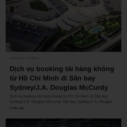
AIRPORT CARGO
Dịch vụ booking tải hàng không
từ Hồ Chí Minh đi Sân bay
Sydney/J.A. Douglas McCurdy
Dịch vụ booking tải hàng không từ Hồ Chí Minh đi Sân bay
Sydney/J.A. Douglas McCurdy Sân bay Sydney/J.A. Douglas…
2 năm ago