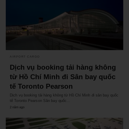
AIRPORT CARGO
Dịch vụ booking tải hàng không
từ Hồ Chí Minh đi Sân bay quốc
tế Toronto Pearson
Dịch vụ booking tải hàng không từ Hồ Chí Minh đi sân bay quốc
tế Toronto Pearson Sân bay quốc…
2 năm ago