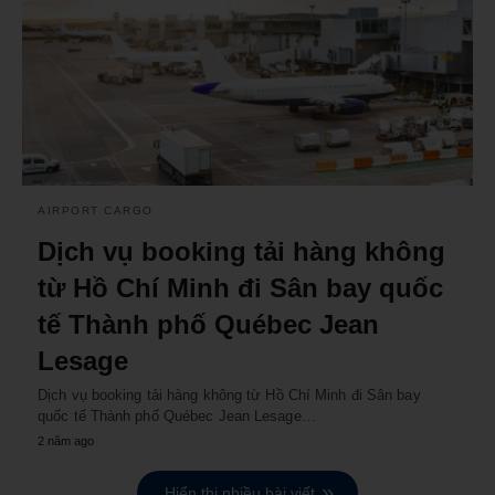
AIRPORT CARGO
Dịch vụ booking tải hàng không
từ Hồ Chí Minh đi Sân bay quốc
tế Thành phố Québec Jean
Lesage
Dịch vụ booking tải hàng không từ Hồ Chí Minh đi Sân bay
quốc tế Thành phố Québec Jean Lesage…
2 năm ago
Hiển thị nhiều bài viết