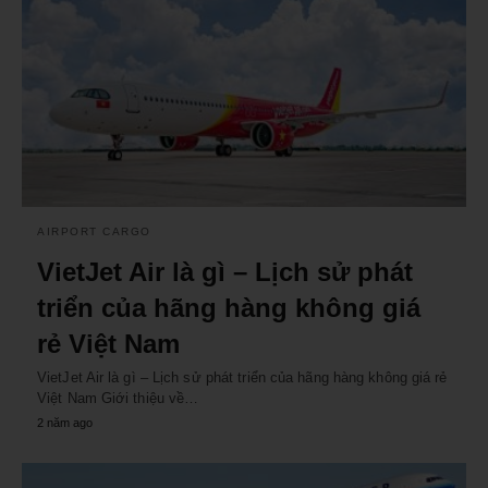
AIRPORT CARGO
VietJet Air là gì – Lịch sử phát
triển của hãng hàng không giá
rẻ Việt Nam
VietJet Air là gì – Lịch sử phát triển của hãng hàng không giá rẻ
Việt Nam Giới thiệu về…
2 năm ago