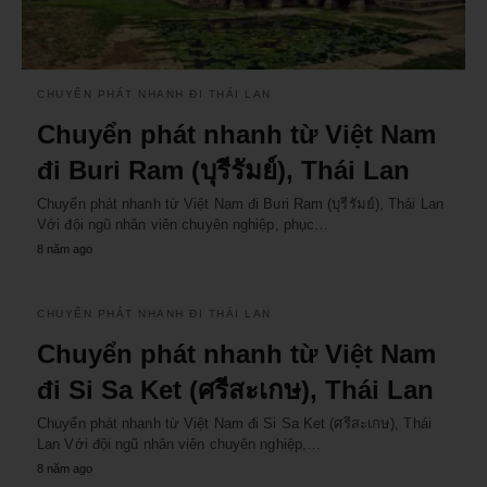
CHUYỂN PHÁT NHANH ĐI THÁI LAN
Chuyển phát nhanh từ Việt Nam
đi Buri Ram (บุรีรัมย์), Thái Lan
Chuyển phát nhanh từ Việt Nam đi Buri Ram (บุรีรัมย์), Thái Lan
Với đội ngũ nhân viên chuyên nghiệp, phục…
8 năm ago
CHUYỂN PHÁT NHANH ĐI THÁI LAN
Chuyển phát nhanh từ Việt Nam
đi Si Sa Ket (ศรีสะเกษ), Thái Lan
Chuyển phát nhanh từ Việt Nam đi Si Sa Ket (ศรีสะเกษ), Thái
Lan Với đội ngũ nhân viên chuyên nghiệp,…
8 năm ago