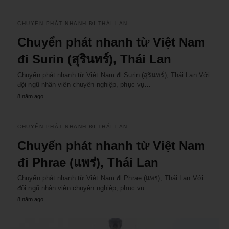
CHUYỂN PHÁT NHANH ĐI THÁI LAN
Chuyển phát nhanh từ Việt Nam
đi Surin (สุรินทร์), Thái Lan
Chuyển phát nhanh từ Việt Nam đi Surin (สุรินทร์), Thái Lan Với
đội ngũ nhân viên chuyên nghiệp, phục vụ…
8 năm ago
CHUYỂN PHÁT NHANH ĐI THÁI LAN
Chuyển phát nhanh từ Việt Nam
đi Phrae (แพร่), Thái Lan
Chuyển phát nhanh từ Việt Nam đi Phrae (แพร่), Thái Lan Với
đội ngũ nhân viên chuyên nghiệp, phục vụ…
8 năm ago