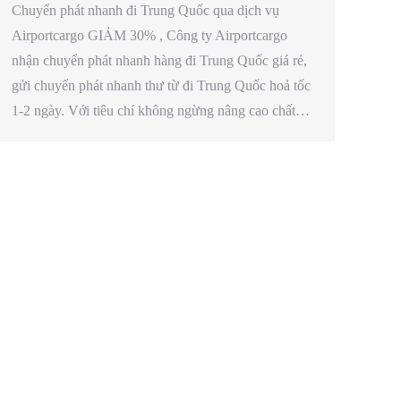
Chuyển phát nhanh đi Trung Quốc qua dịch vụ
Airportcargo GIẢM 30% , Công ty Airportcargo
nhận chuyển phát nhanh hàng đi Trung Quốc giá rẻ,
gửi chuyển phát nhanh thư từ đi Trung Quốc hoả tốc
1-2 ngày. Với tiêu chí không ngừng nâng cao chất…