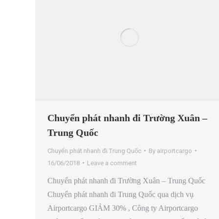
Chuyển phát nhanh đi Trường Xuân –
Trung Quốc
Chuyển phát nhanh đi Trung Quốc
By
airportcargo
16/06/2018
Leave a comment
Chuyển phát nhanh đi Trường Xuân – Trung Quốc
Chuyển phát nhanh đi Trung Quốc qua dịch vụ
Airportcargo GIẢM 30% , Công ty Airportcargo