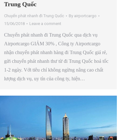
Trung Quốc
Chuyển phát nhanh đi Trung Quốc
By
airportcargo
15/06/2018
Leave a comment
Chuyển phát nhanh đi Trung Quốc qua dịch vụ
Airportcargo GIẢM 30% , Công ty Airportcargo
nhận chuyển phát nhanh hàng đi Trung Quốc giá rẻ,
gửi chuyển phát nhanh thư từ đi Trung Quốc hoả tốc
1-2 ngày. Với tiêu chí không ngừng nâng cao chất
lượng dịch vụ, uy tín của công ty, hiện…