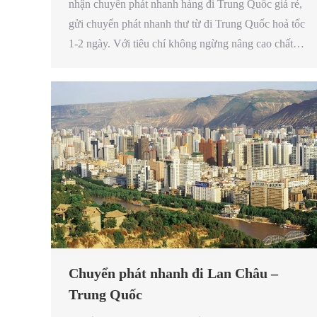
nhận chuyển phát nhanh hàng đi Trung Quốc giá rẻ,
gửi chuyển phát nhanh thư từ đi Trung Quốc hoả tốc
1-2 ngày. Với tiêu chí không ngừng nâng cao chất…
Chuyển phát nhanh đi Lan Châu –
Trung Quốc