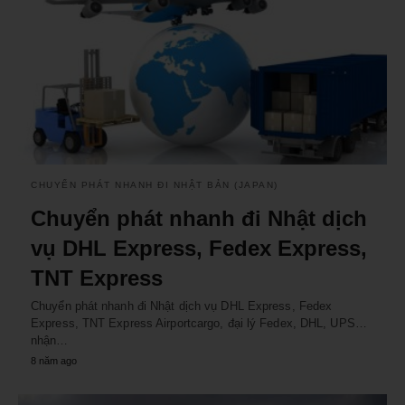
CHUYỂN PHÁT NHANH ĐI NHẬT BẢN (JAPAN)
Chuyển phát nhanh đi Nhật dịch
vụ DHL Express, Fedex Express,
TNT Express
Chuyển phát nhanh đi Nhật dịch vụ DHL Express, Fedex
Express, TNT Express Airportcargo, đại lý Fedex, DHL, UPS…
nhận…
8 năm ago