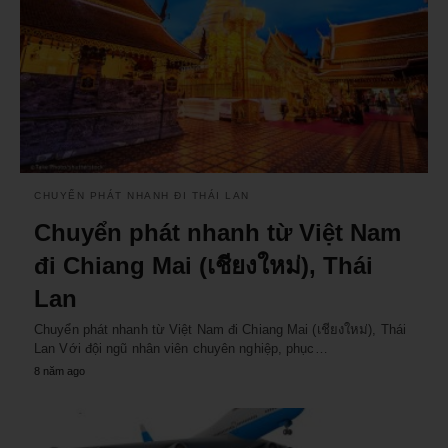
CHUYỂN PHÁT NHANH ĐI THÁI LAN
Chuyển phát nhanh từ Việt Nam
đi Chiang Mai (เชียงใหม่), Thái
Lan
Chuyển phát nhanh từ Việt Nam đi Chiang Mai (เชียงใหม่), Thái
Lan Với đội ngũ nhân viên chuyên nghiệp, phục…
8 năm ago