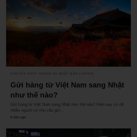
CHUYỂN PHÁT NHANH ĐI NHẬT BẢN (JAPAN)
Gửi hàng từ Việt Nam sang Nhật
như thế nào?
Gửi hàng từ Việt Nam sang Nhật như thế nào? Hiện nay có rất
nhiều người có nhu cầu gửi…
8 năm ago