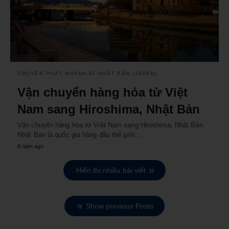
CHUYỂN PHÁT NHANH ĐI NHẬT BẢN (JAPAN)
Vận chuyển hàng hóa từ Việt
Nam sang Hiroshima, Nhật Bản
Vận chuyển hàng hóa từ Việt Nam sang Hiroshima, Nhật Bản
Nhật Bản là quốc gia hàng đầu thế giới…
8 năm ago
Hiển thị nhiều bài viết
Show previous Posts