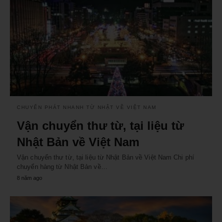
CHUYỂN PHÁT NHANH TỪ NHẬT VỀ VIỆT NAM
Vận chuyển thư từ, tại liệu từ
Nhật Bản về Việt Nam
Vận chuyển thư từ, tại liệu từ Nhật Bản về Việt Nam Chi phí
chuyển hàng từ Nhật Bản về…
8 năm ago