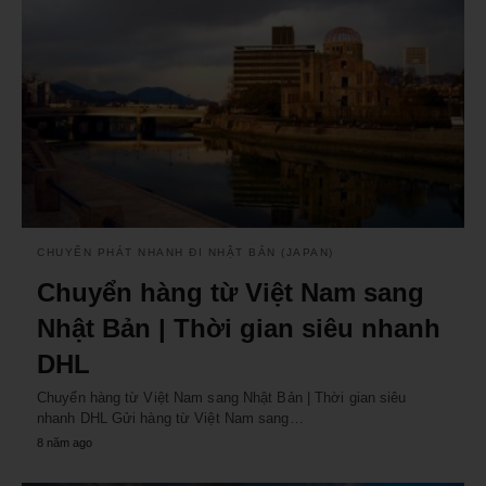
CHUYỂN PHÁT NHANH ĐI NHẬT BẢN (JAPAN)
Chuyển hàng từ Việt Nam sang
Nhật Bản | Thời gian siêu nhanh
DHL
Chuyển hàng từ Việt Nam sang Nhật Bản | Thời gian siêu
nhanh DHL Gửi hàng từ Việt Nam sang…
8 năm ago