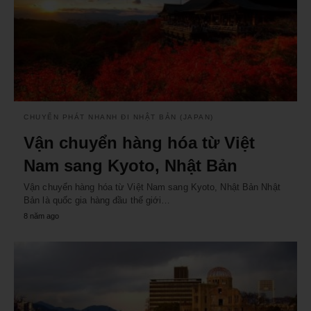
CHUYỂN PHÁT NHANH ĐI NHẬT BẢN (JAPAN)
Vận chuyển hàng hóa từ Việt
Nam sang Kyoto, Nhật Bản
Vận chuyển hàng hóa từ Việt Nam sang Kyoto, Nhật Bản Nhật
Bản là quốc gia hàng đầu thế giới…
8 năm ago