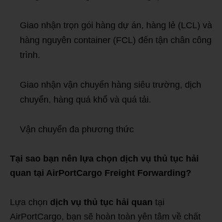
Giao nhận trọn gói hàng dự án, hàng lẻ (LCL) và
hàng nguyên container (FCL) đến tận chân công
trình.
Giao nhận vận chuyển hàng siêu trường, dịch
chuyển, hàng quá khổ và quá tải.
Vận chuyển đa phương thức
Tại sao bạn nên lựa chọn
dịch vụ thủ tục hải
quan
tại AirPortCargo Freight Forwarding?
Lựa chọn
dịch vụ thủ tục hải quan
tại
AirPortCargo, bạn sẽ hoàn toàn yên tâm về chất