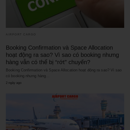
AIRPORT CARGO
Booking Confirmation và Space Allocation
hoạt động ra sao? Vì sao có booking nhưng
hàng vẫn có thể bị “rớt” chuyến?
Booking Confirmation và Space Allocation hoạt động ra sao? Vì sao
có booking nhưng hàng…
2 ngày ago