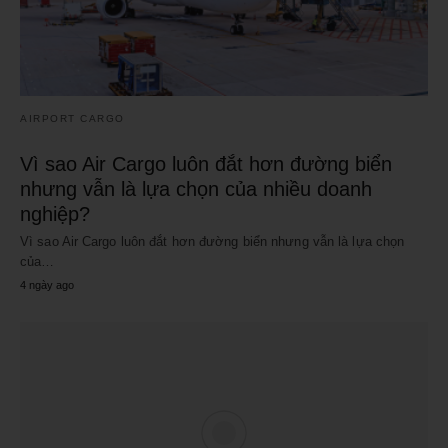
AIRPORT CARGO
Vì sao Air Cargo luôn đắt hơn đường biển
nhưng vẫn là lựa chọn của nhiều doanh
nghiệp?
Vì sao Air Cargo luôn đắt hơn đường biển nhưng vẫn là lựa chọn
của…
4 ngày ago