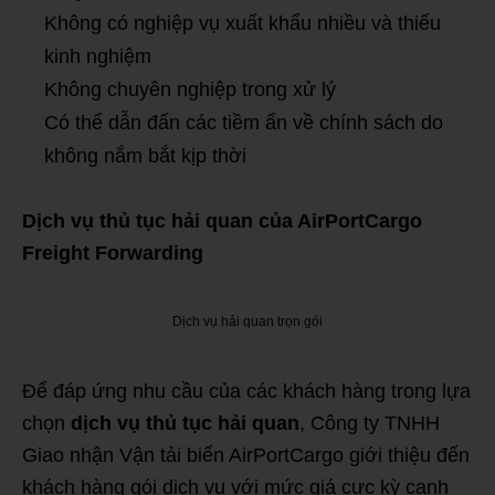
Không có nghiệp vụ xuất khẩu nhiều và thiếu
kinh nghiệm
Không chuyên nghiệp trong xử lý
Có thể dẫn đấn các tiềm ẩn về chính sách do
không nắm bắt kịp thời
Dịch vụ thủ tục hải quan
của AirPortCargo
Freight Forwarding
Dịch vụ hải quan trọn gói
Để đáp ứng nhu cầu của các khách hàng trong lựa
chọn
dịch vụ thủ tục hải quan
, Công ty TNHH
Giao nhận Vận tải biển AirPortCargo giới thiệu đến
khách hàng gói dịch vụ với mức giá cực kỳ cạnh