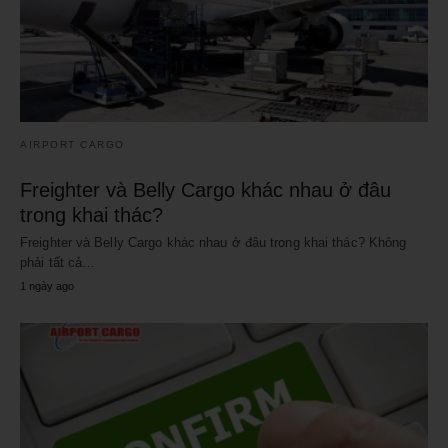
AIRPORT CARGO
Freighter và Belly Cargo khác nhau ở đâu
trong khai thác?
Freighter và Belly Cargo khác nhau ở đâu trong khai thác? Không
phải tất cả…
1 ngày ago