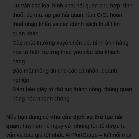
Tư vấn các loại hình khai hải quan phù hợp, tính
thuế, áp mã, áp giá hải quan, làm C/O, hoàn
thuế nhập khẩu và các chính sách thuế liên
quan khác
Cập nhật thường xuyên tiến độ, hình ảnh hàng
hóa từ hiện trường theo yêu cầu của khách
hàng
Bảo mật thông tin cho các cá nhân, doanh
nghiệp
Đảm bảo giấy tờ thủ tục thành công, thông quan
hàng hóa nhanh chóng
Nếu bạn đang có
nhu cầu dịch vụ thủ tục hải
quan
, hãy liên hệ ngay với chúng tôi để được tư
vấn và báo giá tốt nhất. AirPortCargo – kết nối mọi