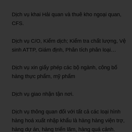
Dịch vụ khai Hải quan và thuê kho ngoại quan,
CFS.
Dịch vụ C/O, Kiểm dịch; Kiểm tra chất lượng, Vệ
sinh ATTP, Giám định, Phân tích phân loại…
Dịch vụ xin giấy phép các bộ ngành, công bố
hàng thực phẩm, mỹ phẩm
Dịch vụ giao nhận tận nơi.
Dịch vụ thông quan đối với tất cả các loại hình
hàng hoá xuất nhập khẩu là hàng hàng viện trợ,
hàng dự án, hàng triển lãm, hàng quá cảnh.