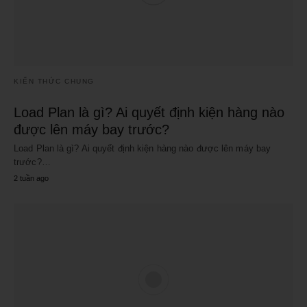
KIẾN THỨC CHUNG
Load Plan là gì? Ai quyết định kiện hàng nào
được lên máy bay trước?
Load Plan là gì? Ai quyết định kiện hàng nào được lên máy bay
trước?…
2 tuần ago