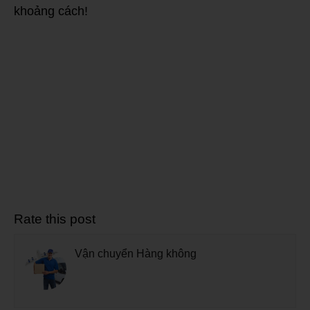
khoảng cách!
Rate this post
Vận chuyển Hàng không