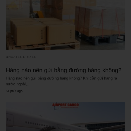
UNCATEGORIZED
Hàng nào nên gửi bằng đường hàng không?
Hàng nào nên gửi bằng đường hàng không? Khi cần gửi hàng ra
nước ngoài,…
51 phút ago