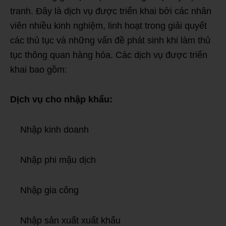
tranh. Đây là dịch vụ được triển khai bởi các nhân
viên nhiều kinh nghiệm, linh hoạt trong giải quyết
các thủ tục và những vấn đề phát sinh khi làm thủ
tục thông quan hàng hóa. Các dịch vụ được triển
khai bao gồm:
Dịch vụ cho nhập khẩu:
Nhập kinh doanh
Nhập phi mậu dịch
Nhập gia công
Nhập sản xuất xuất khẩu