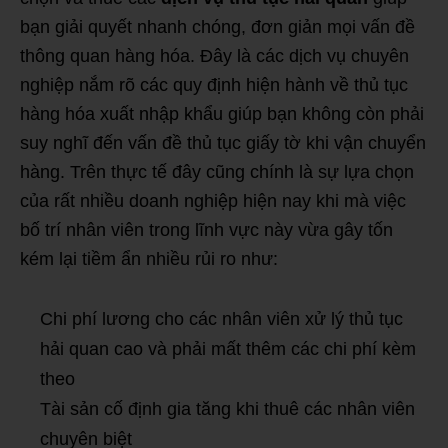
bạn giải quyết nhanh chóng, đơn giản mọi vấn đề
thông quan hàng hóa. Đây là các dịch vụ chuyên
nghiệp nắm rõ các quy định hiện hành về thủ tục
hàng hóa xuất nhập khẩu giúp bạn không còn phải
suy nghĩ đến vấn đề thủ tục giấy tờ khi vận chuyển
hàng. Trên thực tế đây cũng chính là sự lựa chọn
của rất nhiều doanh nghiệp hiện nay khi mà việc
bố trí nhân viên trong lĩnh vực này vừa gây tốn
kém lại tiềm ẩn nhiều rủi ro như:
Chi phí lương cho các nhân viên xử lý thủ tục
hải quan cao và phải mất thêm các chi phí kèm
theo
Tài sản cố định gia tăng khi thuê các nhân viên
chuyên biệt