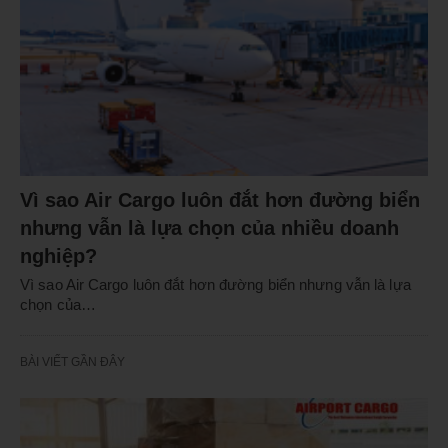
Vì sao Air Cargo luôn đắt hơn đường biển
nhưng vẫn là lựa chọn của nhiều doanh
nghiệp?
Vì sao Air Cargo luôn đắt hơn đường biển nhưng vẫn là lựa
chọn của…
BÀI VIẾT GẦN ĐÂY