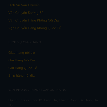
Dịch Vụ Vận Chuyển
Vận Chuyển Đường Bộ
Vận Chuyển Hàng Không Nội Địa
Vận Chuyển Hàng Không Quốc Tế
DỊCH VỤ GIAO HÀNG
Giao hàng nội địa
Gửi Hàng Nội Địa
Gửi Hàng Quốc Tế
Ship hàng nội địa
VĂN PHÒNG AIRPORTCARGO HÀ NỘI
Địa chỉ :
Số 25 ngõ 81 Láng Hạ, Thành Công, Ba Đình, Hà
Nội.