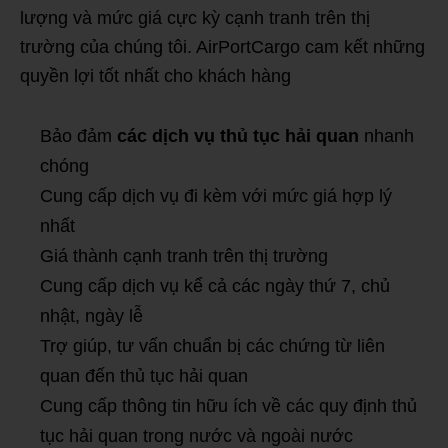
lượng và mức giá cực kỳ cạnh tranh trên thị
trường của chúng tôi. AirPortCargo cam kết những
quyền lợi tốt nhất cho khách hàng
Bảo đảm
các dịch vụ thủ tục hải quan
nhanh
chóng
Cung cấp dịch vụ đi kèm với mức giá hợp lý
nhất
Giá thành cạnh tranh trên thị trường
Cung cấp dịch vụ kể cả các ngày thứ 7, chủ
nhật, ngày lễ
Trợ giúp, tư vấn chuẩn bị các chứng từ liên
quan đến thủ tục hải quan
Cung cấp thông tin hữu ích về các quy định thủ
tục hải quan trong nước và ngoài nước