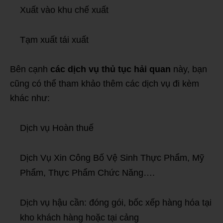
Xuất vào khu chế xuất
Tạm xuất tái xuất
Bên cạnh
các dịch vụ thủ tục hải quan
này, bạn
cũng có thể tham khảo thêm các dịch vụ đi kèm
khác như:
Dịch vụ Hoàn thuế
Dịch Vụ Xin Công Bố Vệ Sinh Thực Phẩm, Mỹ
Phẩm, Thực Phẩm Chức Năng….
Dịch vụ hậu cần: đóng gói, bốc xếp hàng hóa tại
kho khách hàng hoặc tại cảng