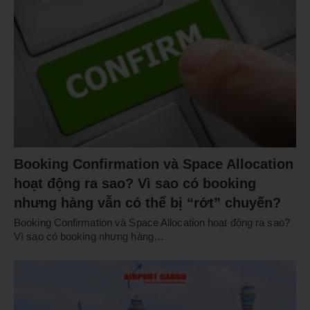
Booking Confirmation và Space Allocation
hoạt động ra sao? Vì sao có booking
nhưng hàng vẫn có thể bị “rớt” chuyến?
Booking Confirmation và Space Allocation hoạt động ra sao?
Vì sao có booking nhưng hàng…