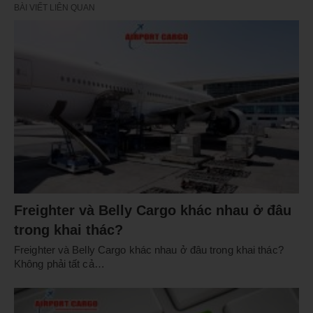
BÀI VIẾT LIÊN QUAN
Freighter và Belly Cargo khác nhau ở đâu
trong khai thác?
Freighter và Belly Cargo khác nhau ở đâu trong khai thác?
Không phải tất cả…