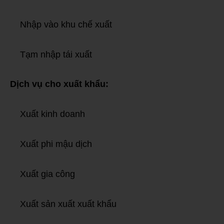
Nhập vào khu chế xuất
Tạm nhập tái xuất
Dịch vụ cho xuất khẩu:
Xuất kinh doanh
Xuất phi mậu dịch
Xuất gia công
Xuất sản xuất xuất khẩu