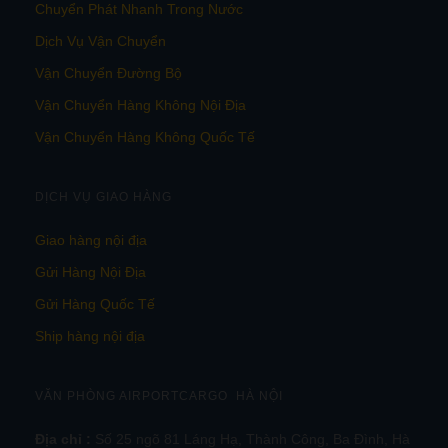
Chuyển Phát Nhanh Trong Nước
Dịch Vụ Vận Chuyển
Vận Chuyển Đường Bộ
Vận Chuyển Hàng Không Nội Địa
Vận Chuyển Hàng Không Quốc Tế
DỊCH VỤ GIAO HÀNG
Giao hàng nội địa
Gửi Hàng Nội Địa
Gửi Hàng Quốc Tế
Ship hàng nội địa
VĂN PHÒNG AIRPORTCARGO HÀ NỘI
Địa chỉ :
Số 25 ngõ 81 Láng Hạ, Thành Công, Ba Đình, Hà