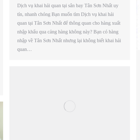
Dịch vụ khai hải quan tại sân bay Tân Sơn Nhất uy
tín, nhanh chóng Bạn muốn tìm Dịch vụ khai hải
quan tại Tân Sơn Nhất để thông quan cho hàng xuất
nhập khẩu qua cảng hàng không này? Bạn có hàng
nhập về Tân Sơn Nhất nhưng lại không biết khai hải
quan…