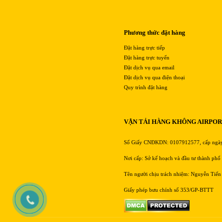
Phương thức đặt hàng
Đặt hàng trực tiếp
Đặt hàng trực tuyến
Đặt dịch vụ qua email
Đặt dịch vụ qua điện thoại
Quy trình đặt hàng
VẬN TẢI HÀNG KHÔNG AIRPO
Số Giấy CNĐKDN: 0107912577, cấp ngà
Nơi cấp: Sở kế hoạch và đầu tư thành phố
Tên người chịu trách nhiệm: Nguyễn Tiến
Giấy phép bưu chính số 353/GP-BTTT