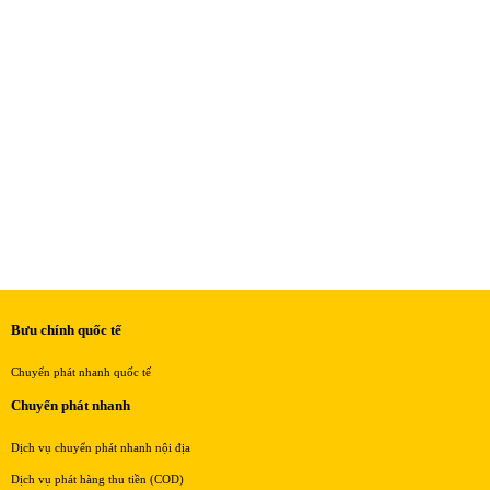
Bưu chính quốc tế
Chuyển phát nhanh quốc tế
Chuyển phát nhanh
Dịch vụ chuyển phát nhanh nội địa
Dịch vụ phát hàng thu tiền (COD)