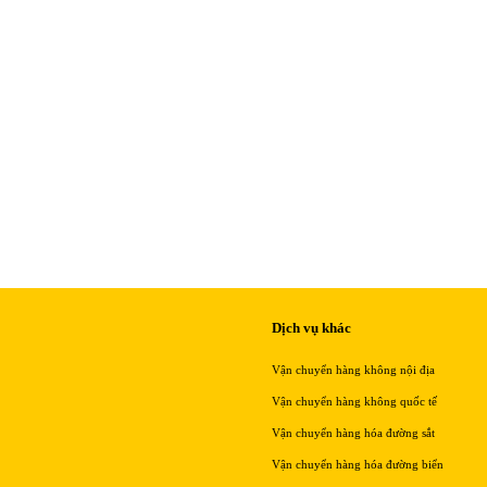
Dịch vụ khác
Vận chuyển hàng không nội địa
Vận chuyển hàng không quốc tế
Vận chuyển hàng hóa đường sắt
Vận chuyển hàng hóa đường biển