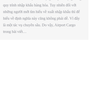
quy trình nhập khẩu hàng hóa. Tuy nhiên đối với
những người mới tìm hiểu về xuất nhập khẩu thì để
hiểu về định nghĩa này cũng không phải dễ. Vì đây
là một tác vụ chuyên sâu. Do vậy, Airport Cargo
trong bài viết…