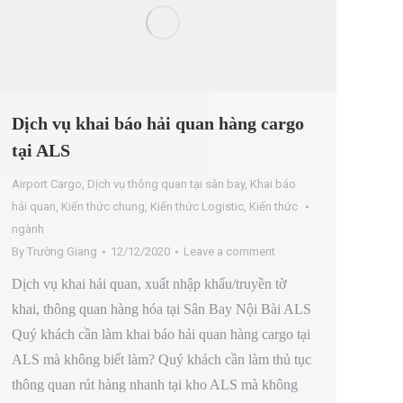
Dịch vụ khai báo hải quan hàng cargo
tại ALS
Airport Cargo
,
Dịch vụ thông quan tại sân bay
,
Khai báo
hải quan
,
Kiến thức chung
,
Kiến thức Logistic
,
Kiến thức
ngành
By
Trường Giang
12/12/2020
Leave a comment
Dịch vụ khai hải quan, xuất nhập khẩu/truyền tờ
khai, thông quan hàng hóa tại Sân Bay Nội Bài ALS
Quý khách cần làm khai báo hải quan hàng cargo tại
ALS mà không biết làm? Quý khách cần làm thủ tục
thông quan rút hàng nhanh tại kho ALS mà không