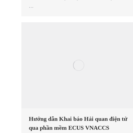
…
Hướng dẫn Khai báo Hải quan điện tử
qua phần mềm ECUS VNACCS