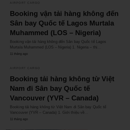
AIRPORT CARGO
Booking vận tải hàng không đến
Sân bay Quốc tế Lagos Murtala
Muhammed (LOS – Nigeria)
Booking vận tải hàng không đến Sân bay Quốc tế Lagos
Murtala Muhammed (LOS – Nigeria) 1. Nigeria – thị…
11 tháng ago
AIRPORT CARGO
Booking tải hàng không từ Việt
Nam đi Sân bay Quốc tế
Vancouver (YVR – Canada)
Booking tải hàng không từ Việt Nam đi Sân bay Quốc tế
Vancouver (YVR – Canada) 1. Giới thiệu về…
11 tháng ago