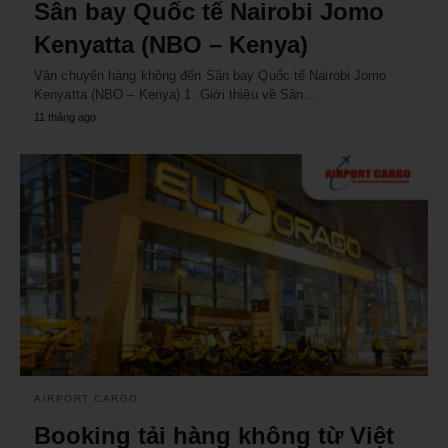
Sân bay Quốc tế Nairobi Jomo
Kenyatta (NBO – Kenya)
Vận chuyển hàng không đến Sân bay Quốc tế Nairobi Jomo
Kenyatta (NBO – Kenya) 1. Giới thiệu về Sân…
11 tháng ago
AIRPORT CARGO
Booking tải hàng không từ Việt