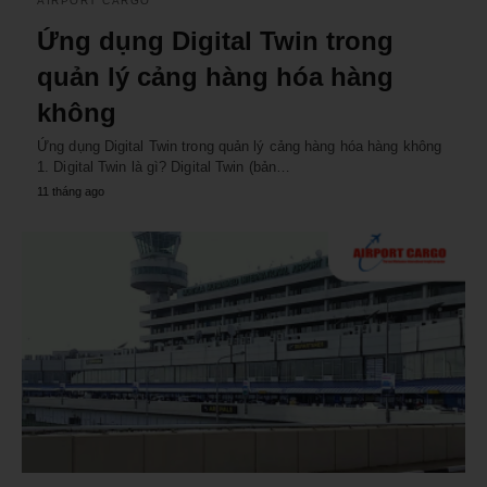
AIRPORT CARGO
Ứng dụng Digital Twin trong
quản lý cảng hàng hóa hàng
không
Ứng dụng Digital Twin trong quản lý cảng hàng hóa hàng không
1. Digital Twin là gì? Digital Twin (bản…
11 tháng ago