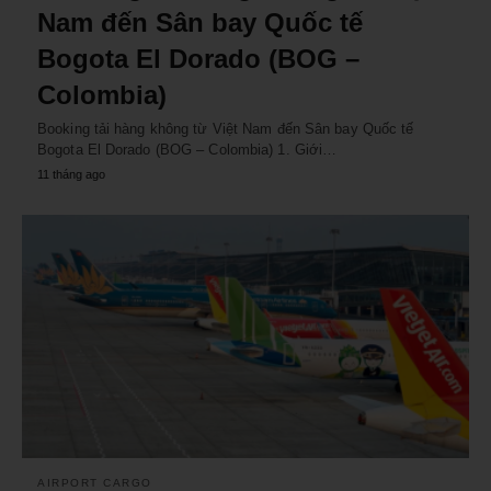
Nam đến Sân bay Quốc tế
Bogota El Dorado (BOG –
Colombia)
Booking tải hàng không từ Việt Nam đến Sân bay Quốc tế
Bogota El Dorado (BOG – Colombia) 1. Giới…
11 tháng ago
AIRPORT CARGO