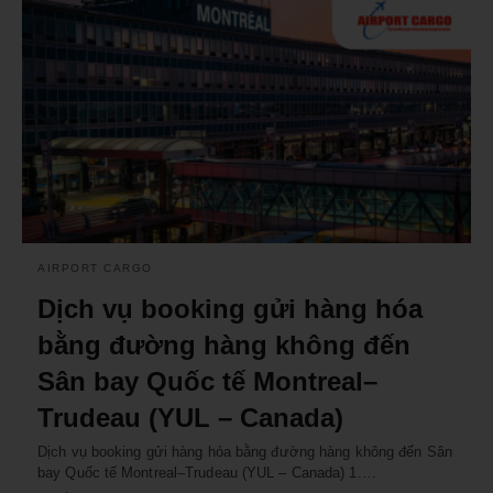
AIRPORT CARGO
Dịch vụ booking gửi hàng hóa
bằng đường hàng không đến
Sân bay Quốc tế Montreal–
Trudeau (YUL – Canada)
Dịch vụ booking gửi hàng hóa bằng đường hàng không đến Sân
bay Quốc tế Montreal–Trudeau (YUL – Canada) 1.…