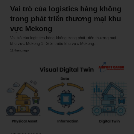
Vai trò của logistics hàng không
trong phát triển thương mại khu
vực Mekong
Vai trò của logistics hàng không trong phát triển thương mại
khu vực Mekong 1. Giới thiệu khu vực Mekong…
11 tháng ago