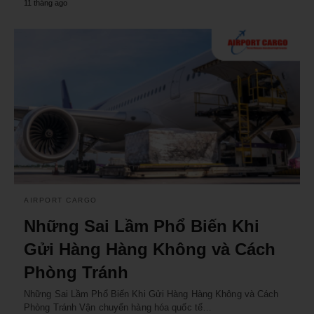
11 tháng ago
AIRPORT CARGO
Những Sai Lầm Phổ Biến Khi
Gửi Hàng Hàng Không và Cách
Phòng Tránh
Những Sai Lầm Phổ Biến Khi Gửi Hàng Hàng Không và Cách
Phòng Tránh Vận chuyển hàng hóa quốc tế…