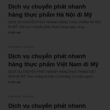
Dịch vụ chuyển phát nhanh
hàng thực phẩm Hà Nội đi Mỹ
DỊCH VỤ CHUYỂN PHÁT NHANH HÀNG THỰC PHẨM HÀ NỘI
ĐI MỸ Lĩnh vực chuyển phát nhanh đang ngày càng…
8 năm ago
AIRPORT CARGO
Dịch vụ chuyển phát nhanh
hàng thực phẩm Việt Nam đi Mỹ
DỊCH VỤ CHUYỂN PHÁT NHANH HÀNGTHỰC PHẨM VIỆT
NAM ĐI MỸ Theo thống kê hiện có khoảng 1.5 triệu người…
8 năm ago
AIRPORT CARGO
Dịch vụ chuyển phát nhanh