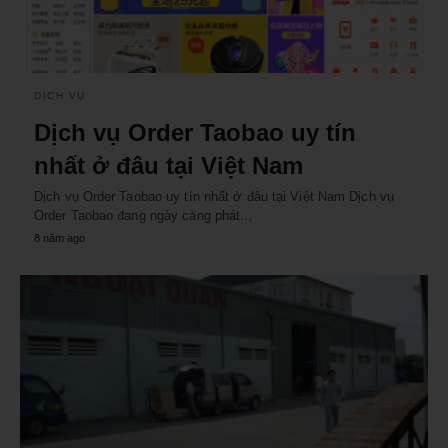
DỊCH VỤ
Dịch vụ Order Taobao uy tín
nhất ở đâu tại Việt Nam
Dịch vụ Order Taobao uy tín nhất ở đâu tại Việt Nam Dịch vụ
Order Taobao đang ngày càng phát…
8 năm ago