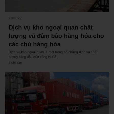
DỊCH VỤ
Dịch vụ kho ngoại quan chất
lượng và đảm bảo hàng hóa cho
các chủ hàng hóa
Dịch vụ kho ngoại quan là một trong số những dịch vụ chất
lượng hàng đầu của công ty Cổ…
8 năm ago