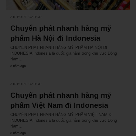
AIRPORT CARGO
Chuyển phát nhanh hàng mỹ
phẩm Hà Nội đi Indonesia
CHUYỂN PHÁT NHANH HÀNG MỸ PHẨM HÀ NỘI ĐI
INDONESIA Indonesia là quốc gia nằm trong khu vực Đông
Nam…
8 năm ago
AIRPORT CARGO
Chuyển phát nhanh hàng mỹ
phẩm Việt Nam đi Indonesia
CHUYỂN PHÁT NHANH HÀNG MỸ PHẨM VIỆT NAM ĐI
INDONESIA Indonesia là quốc gia nằm trong khu vực Đông
Nam…
8 năm ago