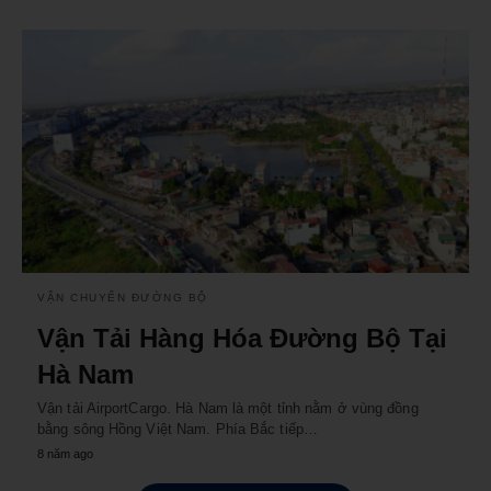
VẬN CHUYỂN ĐƯỜNG BỘ
Vận Tải Hàng Hóa Đường Bộ Tại
Hà Nam
Vận tải AirportCargo. Hà Nam là một tỉnh nằm ở vùng đồng
bằng sông Hồng Việt Nam. Phía Bắc tiếp…
8 năm ago