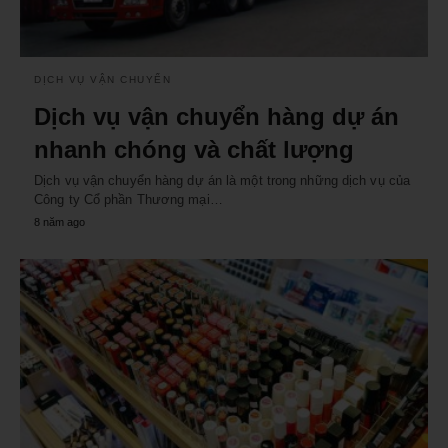
DỊCH VỤ VẬN CHUYỂN
Dịch vụ vận chuyển hàng dự án
nhanh chóng và chất lượng
Dịch vụ vận chuyển hàng dự án là một trong những dịch vụ của
Công ty Cổ phần Thương mại…
8 năm ago