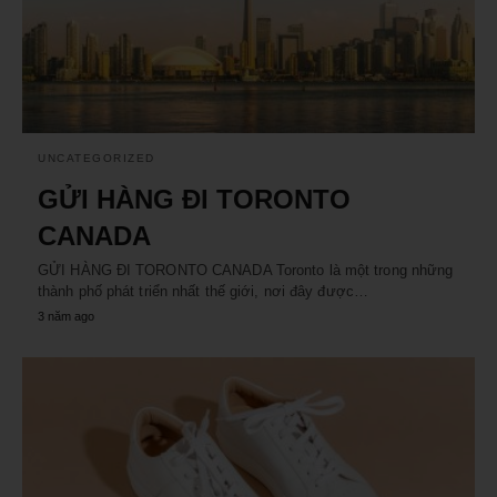
UNCATEGORIZED
GỬI HÀNG ĐI TORONTO
CANADA
GỬI HÀNG ĐI TORONTO CANADA Toronto là một trong những
thành phố phát triển nhất thế giới, nơi đây được…
3 năm ago