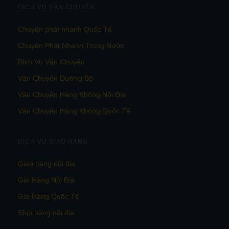
DỊCH VỤ VẬN CHUYỂN
Chuyển phát nhanh Quốc Tế
Chuyển Phát Nhanh Trong Nước
Dịch Vụ Vận Chuyển
Vận Chuyển Đường Bộ
Vận Chuyển Hàng Không Nội Địa
Vận Chuyển Hàng Không Quốc Tế
DỊCH VỤ GIAO HÀNG
Giao hàng nội địa
Gửi Hàng Nội Địa
Gửi Hàng Quốc Tế
Ship hàng nội địa