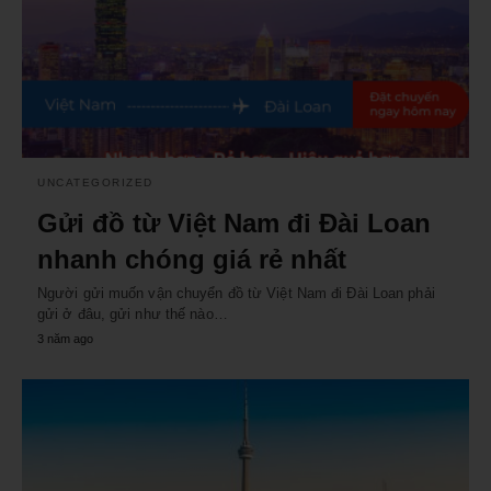
UNCATEGORIZED
Gửi đồ từ Việt Nam đi Đài Loan
nhanh chóng giá rẻ nhất
Người gửi muốn vận chuyển đồ từ Việt Nam đi Đài Loan phải
gửi ở đâu, gửi như thế nào…
3 năm ago