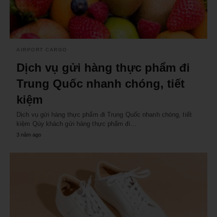
AIRPORT CARGO
Dịch vụ gửi hàng thực phẩm đi
Trung Quốc nhanh chóng, tiết
kiệm
Dịch vụ gửi hàng thực phẩm đi Trung Quốc nhanh chóng, tiết
kiệm Qúy khách gửi hàng thực phẩm đi…
3 năm ago