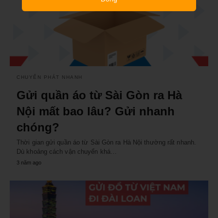
CHUYỂN PHÁT NHANH
Gửi quần áo từ Sài Gòn ra Hà
Nội mất bao lâu? Gửi nhanh
chóng?
Thời gian gửi quần áo từ Sài Gòn ra Hà Nội thường rất nhanh.
Dù khoảng cách vận chuyển khá…
3 năm ago