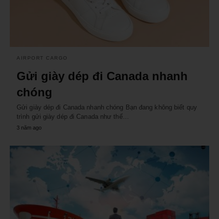
AIRPORT CARGO
Gửi giày dép đi Canada nhanh
chóng
Gửi giày dép đi Canada nhanh chóng Bạn đang không biết quy
trình gửi giày dép đi Canada như thế…
3 năm ago