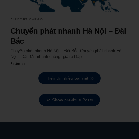
AIRPORT CARGO
Chuyển phát nhanh Hà Nội – Đài
Bắc
Chuyển phát nhanh Hà Nội – Đài Bắc Chuyển phát nhanh Hà
Nội – Đài Bắc nhanh chóng, giá rẻ Đáp…
3 năm ago
Hiển thị nhiều bài viết
Show previous Posts