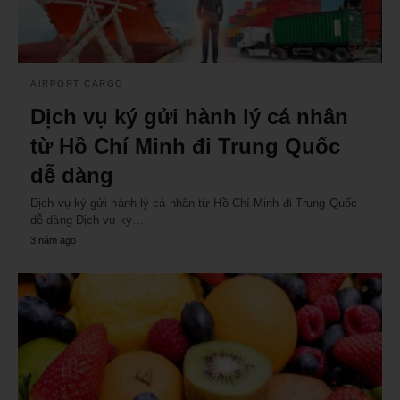
AIRPORT CARGO
Dịch vụ ký gửi hành lý cá nhân
từ Hồ Chí Minh đi Trung Quốc
dễ dàng
Dịch vụ ký gửi hành lý cá nhân từ Hồ Chí Minh đi Trung Quốc
dễ dàng Dịch vụ ký…
3 năm ago