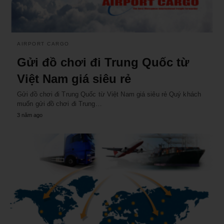
AIRPORT CARGO
Gửi đồ chơi đi Trung Quốc từ
Việt Nam giá siêu rẻ
Gửi đồ chơi đi Trung Quốc từ Việt Nam giá siêu rẻ Quý khách
muốn gửi đồ chơi đi Trung…
3 năm ago