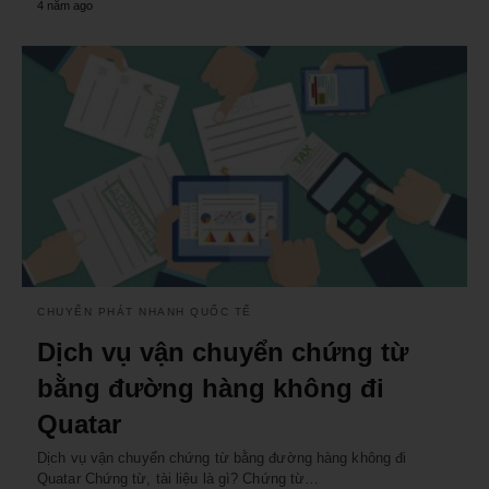
4 năm ago
CHUYỂN PHÁT NHANH QUỐC TẾ
Dịch vụ vận chuyển chứng từ
bằng đường hàng không đi
Quatar
Dịch vụ vận chuyển chứng từ bằng đường hàng không đi
Quatar Chứng từ, tài liệu là gì? Chứng từ…