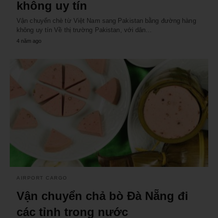
không uy tín
Vận chuyển chè từ Việt Nam sang Pakistan bằng đường hàng
không uy tín Về thị trường Pakistan, với dân…
4 năm ago
AIRPORT CARGO
Vận chuyển chả bò Đà Nẵng đi
các tỉnh trong nước