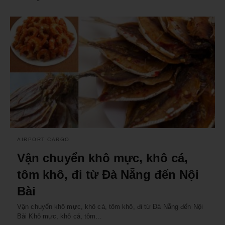
AIRPORT CARGO
Vận chuyển khô mực, khô cá,
tôm khô, đi từ Đà Nẵng đến Nội
Bài
Vận chuyển khô mực, khô cá, tôm khô, đi từ Đà Nẵng đến Nội
Bài Khô mực, khô cá, tôm…