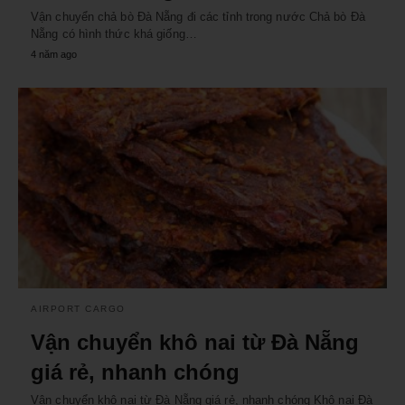
Vận chuyển chả bò Đà Nẵng đi các tỉnh trong nước Chả bò Đà
Nẵng có hình thức khá giống…
4 năm ago
AIRPORT CARGO
Vận chuyển khô nai từ Đà Nẵng
giá rẻ, nhanh chóng
Vận chuyển khô nai từ Đà Nẵng giá rẻ, nhanh chóng Khô nai Đà