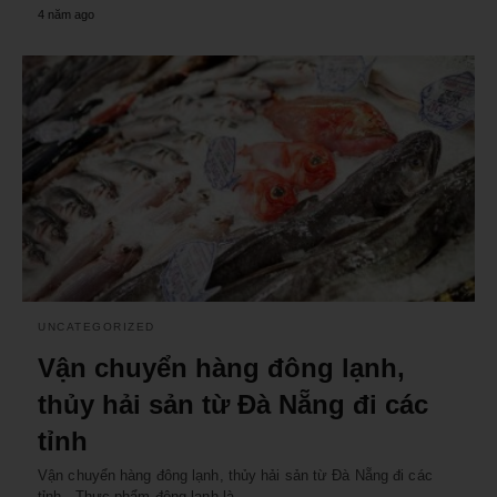
4 năm ago
UNCATEGORIZED
Vận chuyển hàng đông lạnh,
thủy hải sản từ Đà Nẵng đi các
tỉnh
Vận chuyển hàng đông lạnh, thủy hải sản từ Đà Nẵng đi các
tỉnh Thực phẩm đông lạnh là…