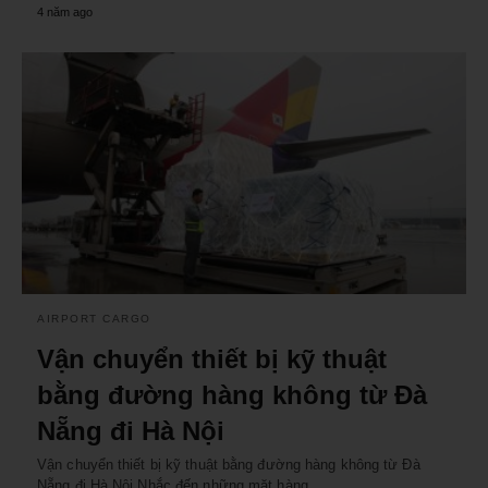
4 năm ago
AIRPORT CARGO
Vận chuyển thiết bị kỹ thuật
bằng đường hàng không từ Đà
Nẵng đi Hà Nội
Vận chuyển thiết bị kỹ thuật bằng đường hàng không từ Đà
Nẵng đi Hà Nội Nhắc đến những mặt hàng…