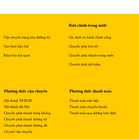
Bưu chính trong nước
Vận chuyển hàng hóa đường bộ
Các dịch vụ hành chính công
Cho thuê kho bãi
Chuyển phát hỏa tốc
Khai báo hải quan
Chuyển phát nhanh trong nước
Chuyển phát tiết kiệm
Phương thức vận chuyển
Phương thức thanh toán
Nội thành TP.HCM
Thanh toán trực tiếp
Nội thành Hà Nội
Thanh toán chuyển khoản
Chuyển phát nhanh hàng không
Thanh toán qua đường bưu điện
Chuyển phát nhanh đường bộ
Chuyển phát nhanh đường sắt
Chi phí vận chuyển