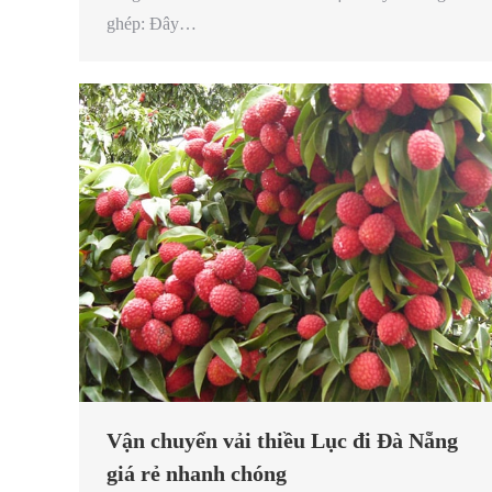
ghép: Đây…
Vận chuyển vải thiều Lục đi Đà Nẵng
giá rẻ nhanh chóng