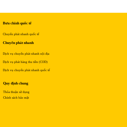
Bưu chính quốc tế
Chuyển phát nhanh quốc tế
Chuyển phát nhanh
Dịch vụ chuyển phát nhanh nội địa
Dịch vụ phát hàng thu tiền (COD)
Dịch vụ chuyển phát nhanh quốc tế
Quy định chung
Thỏa thuận sử dụng
Chính sách bảo mật