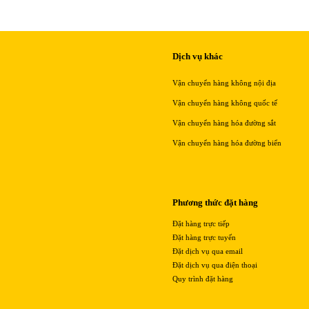
Dịch vụ khác
Vận chuyển hàng không nội địa
Vận chuyển hàng không quốc tế
Vận chuyển hàng hóa đường sắt
Vận chuyển hàng hóa đường biển
Phương thức đặt hàng
Đặt hàng trực tiếp
Đặt hàng trực tuyến
Đặt dịch vụ qua email
Đặt dịch vụ qua điện thoại
Quy trình đặt hàng