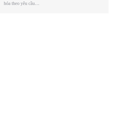
hóa theo yêu cầu…