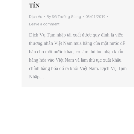
TÍN
Dịch Vụ
By
SG Trường Giang
03/01/2019
Leave a comment
Dịch Vụ Tạm nhập tái xuất được quy định là việc
thương nhân Việt Nam mua hàng của một nước để
bán cho một nước khác, có làm thủ tục nhập khẩu
hàng hóa vào Việt Nam và làm thủ tục xuất khẩu
chính hàng hóa đó ra khỏi Việt Nam. Dịch Vụ Tạm
Nhập…