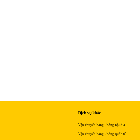
Dịch vụ khác
Vận chuyển hàng không nội địa
Vận chuyển hàng không quốc tế