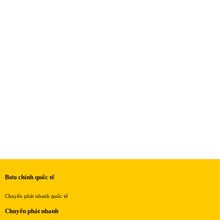
Bưu chính quốc tế
Chuyển phát nhanh quốc tế
Chuyển phát nhanh