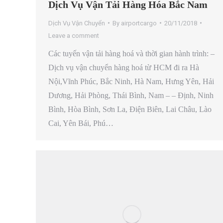
Dịch Vụ Vận Tải Hàng Hóa Bắc Nam
Dịch Vụ Vận Chuyển
By
airportcargo
20/11/2018
Leave a comment
Các tuyến vận tải hàng hoá và thời gian hành trình: –
Dịch vụ vận chuyển hàng hoá từ HCM đi ra Hà
Nội,Vĩnh Phúc, Bắc Ninh, Hà Nam, Hưng Yên, Hải
Dương, Hải Phòng, Thái Bình, Nam – – Định, Ninh
Bình, Hòa Bình, Sơn La, Điện Biên, Lai Châu, Lào
Cai, Yên Bái, Phú…