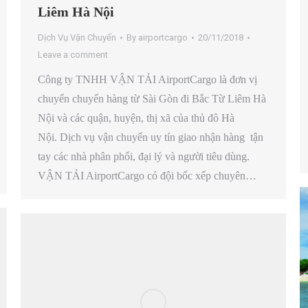
Liêm Hà Nội
Dịch Vụ Vận Chuyển
By
airportcargo
20/11/2018
Leave a comment
Công ty TNHH VẬN TẢI AirportCargo là đơn vị
chuyển chuyển hàng từ Sài Gòn đi Bắc Từ Liêm Hà
Nội và các quận, huyện, thị xã của thủ đô Hà
Nội. Dịch vụ vận chuyển uy tín giao nhận hàng tận
tay các nhà phân phối, đại lý và người tiêu dùng.
VẬN TẢI AirportCargo có đội bốc xếp chuyên…