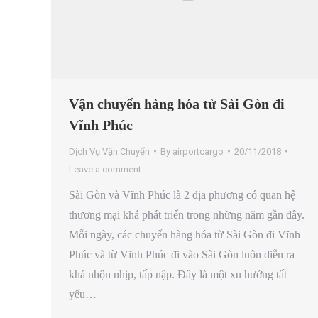
Vận chuyển hàng hóa từ Sài Gòn đi
Vĩnh Phúc
Dịch Vụ Vận Chuyển
By
airportcargo
20/11/2018
Leave a comment
Sài Gòn và Vĩnh Phúc là 2 địa phương có quan hệ
thương mại khá phát triển trong những năm gần đây.
Mỗi ngày, các chuyến hàng hóa từ Sài Gòn đi Vĩnh
Phúc và từ Vĩnh Phúc đi vào Sài Gòn luôn diễn ra
khá nhộn nhịp, tấp nập. Đây là một xu hướng tất
yếu…