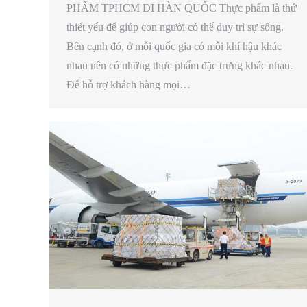
PHẨM TPHCM ĐI HÀN QUỐC Thực phẩm là thứ
thiết yếu để giúp con người có thể duy trì sự sống.
Bên cạnh đó, ở mỗi quốc gia có mỗi khí hậu khác
nhau nên có những thực phẩm đặc trưng khác nhau.
Để hỗ trợ khách hàng mọi…