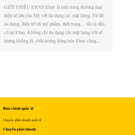
GIỚI THIỆU EBAY Ebay là một trang thương mại
điện tử lớn của Mỹ với đa dạng các mặt hàng. Từ đồ
da dụng, điện tử tới mỹ phẩm, thời trang… tất cả đều
có tại Ebay. Không chỉ đa dạng các mặt hàng với số
lượng khổng lồ, chất lượng hàng hóa Ebay cũng…
Bưu chính quốc tế
Chuyển phát nhanh quốc tế
Chuyển phát nhanh