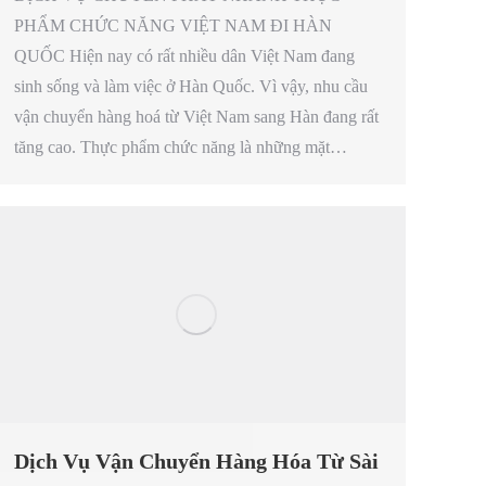
PHẨM CHỨC NĂNG VIỆT NAM ĐI HÀN
QUỐC Hiện nay có rất nhiều dân Việt Nam đang
sinh sống và làm việc ở Hàn Quốc. Vì vậy, nhu cầu
vận chuyển hàng hoá từ Việt Nam sang Hàn đang rất
tăng cao. Thực phẩm chức năng là những mặt…
Dịch Vụ Vận Chuyển Hàng Hóa Từ Sài