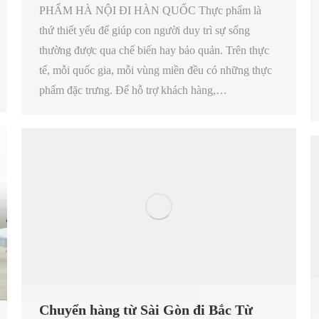
PHẨM HÀ NỘI ĐI HÀN QUỐC Thực phẩm là
thứ thiết yếu để giúp con người duy trì sự sống
thường được qua chế biến hay bảo quản. Trên thực
tế, mỗi quốc gia, mỗi vùng miền đều có những thực
phẩm đặc trưng. Để hỗ trợ khách hàng,…
Chuyển hàng từ Sài Gòn đi Bắc Từ