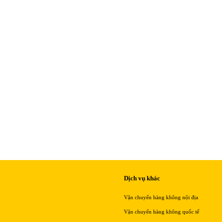
Dịch vụ khác
Vận chuyển hàng không nội địa
Vận chuyển hàng không quốc tế