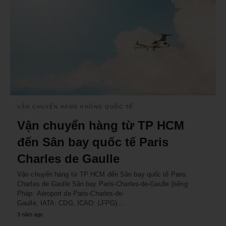
VẬN CHUYỂN HÀNG KHÔNG QUỐC TẾ
Vận chuyển hàng từ TP HCM
đến Sân bay quốc tế Paris
Charles de Gaulle
Vận chuyển hàng từ TP HCM đến Sân bay quốc tế Paris
Charles de Gaulle Sân bay Paris-Charles-de-Gaulle (tiếng
Pháp: Aéroport de Paris-Charles-de-
Gaulle, IATA: CDG, ICAO: LFPG),…
3 năm ago