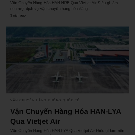
Vận Chuyển Hàng Hóa HAN-HRB Qua Vietjet Air Điều gì làm
nên một dịch vụ vận chuyển hàng hóa đáng…
3 năm ago
VẬN CHUYỂN HÀNG KHÔNG QUỐC TẾ
Vận Chuyển Hàng Hóa HAN-LYA
Qua Vietjet Air
Vận Chuyển Hàng Hóa HAN-LYA Qua Vietjet Air Điều gì làm nên