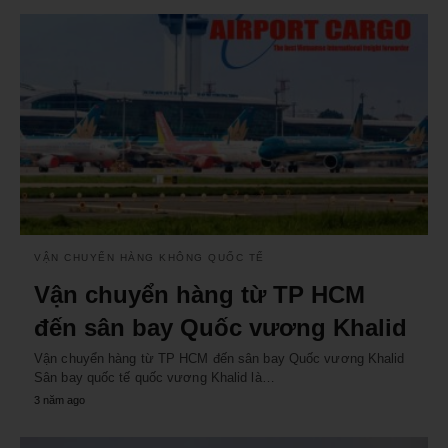
VẬN CHUYỂN HÀNG KHÔNG QUỐC TẾ
Vận chuyển hàng từ TP HCM
đến sân bay Quốc vương Khalid
Vận chuyển hàng từ TP HCM đến sân bay Quốc vương Khalid
Sân bay quốc tế quốc vương Khalid là…
3 năm ago