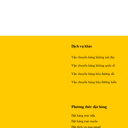
Dịch vụ khác
Vận chuyển hàng không nội địa
Vận chuyển hàng không quốc tế
Vận chuyển hàng hóa đường sắt
Vận chuyển hàng hóa đường biển
Phương thức đặt hàng
Đặt hàng trực tiếp
Đặt hàng trực tuyến
Đặt dịch vụ qua email