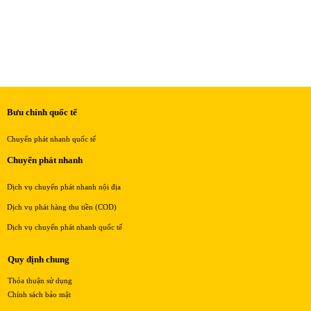
Bưu chính quốc tế
Chuyển phát nhanh quốc tế
Chuyển phát nhanh
Dịch vụ chuyển phát nhanh nội địa
Dịch vụ phát hàng thu tiền (COD)
Dịch vụ chuyển phát nhanh quốc tế
Quy định chung
Thỏa thuận sử dụng
Chính sách bảo mật