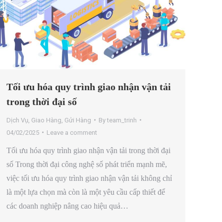
Tối ưu hóa quy trình giao nhận vận tải
trong thời đại số
Dịch Vụ
,
Giao Hàng
,
Gửi Hàng
By
team_trinh
04/02/2025
Leave a comment
Tối ưu hóa quy trình giao nhận vận tải trong thời đại
số Trong thời đại công nghệ số phát triển mạnh mẽ,
việc tối ưu hóa quy trình giao nhận vận tải không chỉ
là một lựa chọn mà còn là một yêu cầu cấp thiết để
các doanh nghiệp nâng cao hiệu quả…