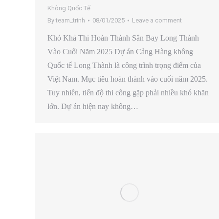
Không Quốc Tế
By
team_trinh
08/01/2025
Leave a comment
Khó Khả Thi Hoàn Thành Sân Bay Long Thành
Vào Cuối Năm 2025 Dự án Cảng Hàng không
Quốc tế Long Thành là công trình trọng điểm của
Việt Nam. Mục tiêu hoàn thành vào cuối năm 2025.
Tuy nhiên, tiến độ thi công gặp phải nhiều khó khăn
lớn. Dự án hiện nay không…