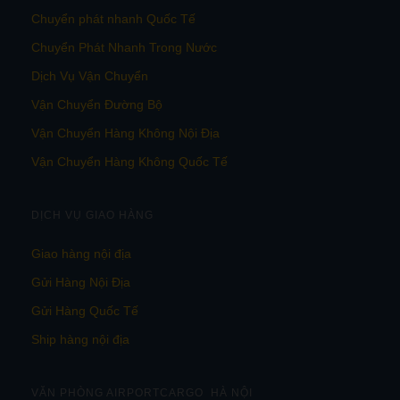
Chuyển phát nhanh Quốc Tế
Chuyển Phát Nhanh Trong Nước
Dịch Vụ Vận Chuyển
Vận Chuyển Đường Bộ
Vận Chuyển Hàng Không Nội Địa
Vận Chuyển Hàng Không Quốc Tế
DỊCH VỤ GIAO HÀNG
Giao hàng nội địa
Gửi Hàng Nội Địa
Gửi Hàng Quốc Tế
Ship hàng nội địa
VĂN PHÒNG AIRPORTCARGO HÀ NỘI