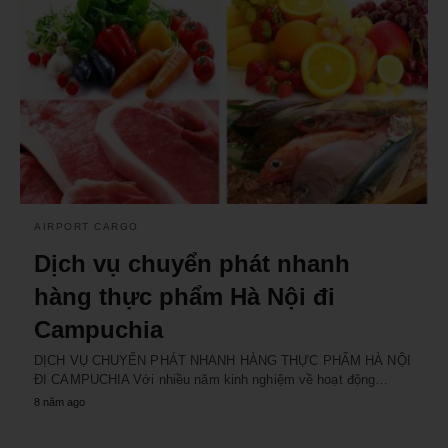
AIRPORT CARGO
Dịch vụ chuyển phát nhanh
hàng thực phẩm Hà Nội đi
Campuchia
DỊCH VỤ CHUYỂN PHÁT NHANH HÀNG THỰC PHẨM HÀ NỘI
ĐI CAMPUCHIA Với nhiều năm kinh nghiệm về hoạt động…
8 năm ago