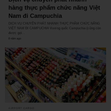
hàng thực phẩm chức năng Việt
Nam đi Campuchia
DỊCH VỤ CHUYỂN PHÁT NHANH THỰC PHẨM CHỨC NĂNG
VIỆT NAM ĐI CAMPUCHIA Vương quốc Campuchia (cũng còn
được gọi…
8 năm ago
AIRPORT CARGO