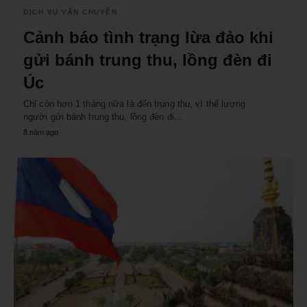
DỊCH VỤ VẬN CHUYỂN
Cảnh báo tình trạng lừa đảo khi
gửi bánh trung thu, lồng đèn đi
Úc
Chỉ còn hơn 1 tháng nữa là đến trung thu, vì thế lượng
người gửi bánh trung thu, lồng đèn đi…
8 năm ago