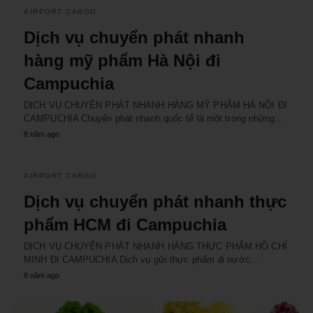
AIRPORT CARGO
Dịch vụ chuyển phát nhanh
hàng mỹ phẩm Hà Nội đi
Campuchia
DỊCH VỤ CHUYỂN PHÁT NHANH HÀNG MỸ PHẨM HÀ NỘI ĐI
CAMPUCHIA Chuyển phát nhanh quốc tế là một trong những…
8 năm ago
AIRPORT CARGO
Dịch vụ chuyển phát nhanh thực
phẩm HCM đi Campuchia
DỊCH VỤ CHUYỂN PHÁT NHANH HÀNG THỰC PHẨM HỒ CHÍ
MINH ĐI CAMPUCHIA Dịch vụ gửi thực phẩm đi nước…
8 năm ago