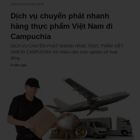
UNCATEGORIZED
Dịch vụ chuyển phát nhanh
hàng thực phẩm Việt Nam đi
Campuchia
DỊCH VỤ CHUYỂN PHÁT NHANH HÀNG THỰC PHẨM VIỆT
NAM ĐI CAMPUCHIA Với nhiều năm kinh nghiệm về hoạt
động…
8 năm ago